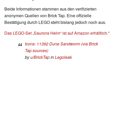
Beide Informationen stammen aus den verifizierten
anonymen Quellen von Brick Tap. Eine offizielle
Bestätigung durch LEGO steht bislang jedoch noch aus.
Das LEGO-Set „Saurons Helm“ ist auf Amazon erhältlich.
Icons: 11392 Dune Sandworm (via Brick
Tap sources)
by
u/BrickTap
in
Legoleak