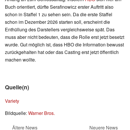
Buch orientiert, dürfte Serafinowicz erster Auftritt also
schon in Staffel 1 zu sehen sein. Da die erste Staffel
schon im Dezember 2026 starten soll, erscheint die
Enthüllung des Darstellers vergleichsweise spät. Das
muss aber nicht bedeuten, dass die Rolle erst jetzt besetzt
wurde. Gut möglich ist, dass HBO die Information bewusst
zurückgehalten hat oder das Casting erst jetzt öffentlich
machen wollte.
Quelle(n)
Variety
Bildquelle:
Warner Bros.
Ältere News
Neuere News