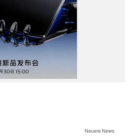
Neuere News