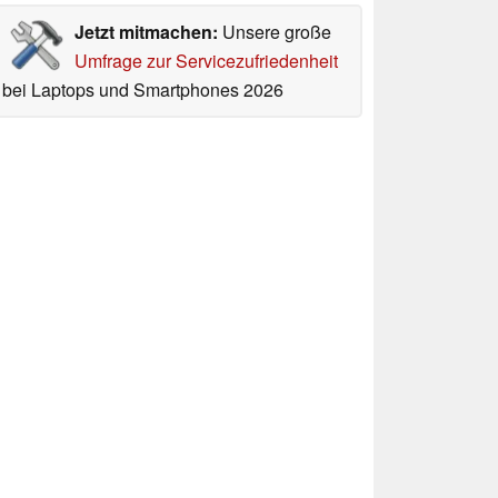
Jetzt mitmachen:
Unsere große
Umfrage zur Servicezufriedenheit
bei Laptops und Smartphones 2026