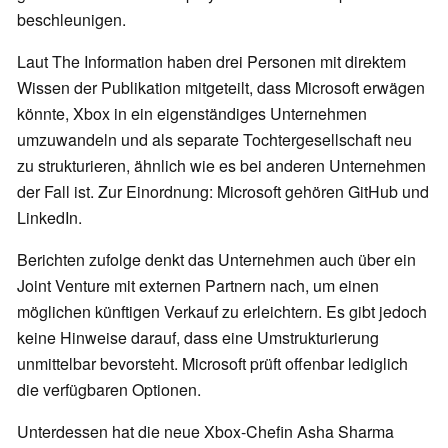
beschleunigen.
Laut The Information haben drei Personen mit direktem
Wissen der Publikation mitgeteilt, dass Microsoft erwägen
könnte, Xbox in ein eigenständiges Unternehmen
umzuwandeln und als separate Tochtergesellschaft neu
zu strukturieren, ähnlich wie es bei anderen Unternehmen
der Fall ist. Zur Einordnung: Microsoft gehören GitHub und
LinkedIn.
Berichten zufolge denkt das Unternehmen auch über ein
Joint Venture mit externen Partnern nach, um einen
möglichen künftigen Verkauf zu erleichtern. Es gibt jedoch
keine Hinweise darauf, dass eine Umstrukturierung
unmittelbar bevorsteht. Microsoft prüft offenbar lediglich
die verfügbaren Optionen.
Unterdessen hat die neue Xbox-Chefin Asha Sharma