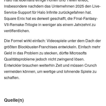
insbesondere nachdem das Unternehmen 2025 den Live-
Service-Support für Halo Infinite zurückgefahren hat.
Square Enix hat es derweil geschafft, die Final-Fantasy-
VII-Remake-Trilogie in weniger als einem Jahrzehnt zu
veröffentlichen.
Die Formel wirkt einfach: Videospiele unter dem Dach der
größten Blockbuster-Franchises entwickeln. Einfach mehr
Geld in das Problem zu stecken, dürfte Microsofts
Qualitätsprobleme jedoch nicht zwingend lösen.
Entwickler brauchen weiterhin Zeit und müssen Crunch
vermeiden können, um wertige und lohnende Spiele zu
schaffen.
Quelle(n)