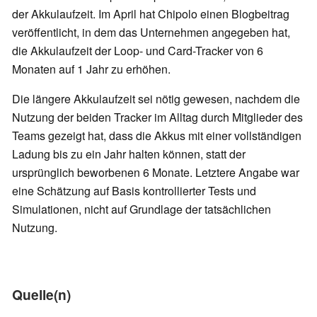
der Akkulaufzeit. Im April hat Chipolo einen Blogbeitrag
veröffentlicht, in dem das Unternehmen angegeben hat,
die Akkulaufzeit der Loop- und Card-Tracker von 6
Monaten auf 1 Jahr zu erhöhen.
Die längere Akkulaufzeit sei nötig gewesen, nachdem die
Nutzung der beiden Tracker im Alltag durch Mitglieder des
Teams gezeigt hat, dass die Akkus mit einer vollständigen
Ladung bis zu ein Jahr halten können, statt der
ursprünglich beworbenen 6 Monate. Letztere Angabe war
eine Schätzung auf Basis kontrollierter Tests und
Simulationen, nicht auf Grundlage der tatsächlichen
Nutzung.
Quelle(n)