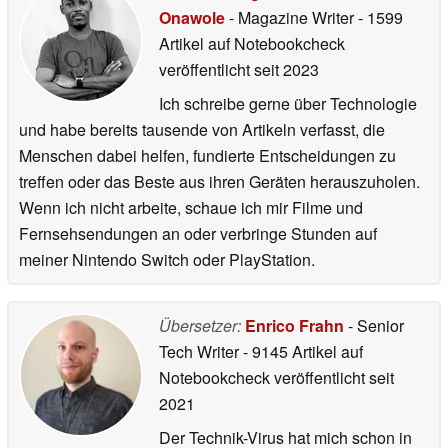
Onawole
- Magazine Writer
- 1599
Artikel auf Notebookcheck
veröffentlicht
seit 2023
Ich schreibe gerne über Technologie
und habe bereits tausende von Artikeln verfasst, die
Menschen dabei helfen, fundierte Entscheidungen zu
treffen oder das Beste aus ihren Geräten herauszuholen.
Wenn ich nicht arbeite, schaue ich mir Filme und
Fernsehsendungen an oder verbringe Stunden auf
meiner Nintendo Switch oder PlayStation.
Übersetzer:
Enrico Frahn
- Senior
Tech Writer
- 9145 Artikel auf
Notebookcheck veröffentlicht
seit
2021
Der Technik-Virus hat mich schon in