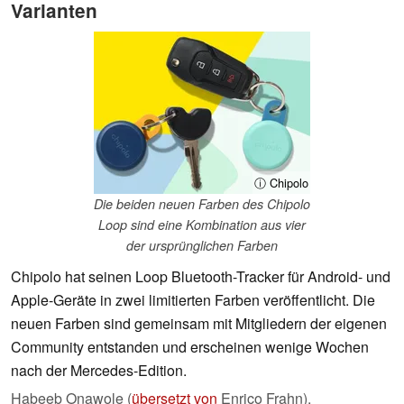
Varianten
ⓘ Chipolo
Die beiden neuen Farben des Chipolo
Loop sind eine Kombination aus vier
der ursprünglichen Farben
Chipolo hat seinen Loop Bluetooth-Tracker für Android- und
Apple-Geräte in zwei limitierten Farben veröffentlicht. Die
neuen Farben sind gemeinsam mit Mitgliedern der eigenen
Community entstanden und erscheinen wenige Wochen
nach der Mercedes-Edition.
Habeeb Onawole (
übersetzt von
Enrico Frahn),