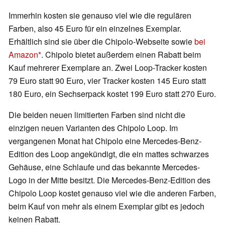
Immerhin kosten sie genauso viel wie die regulären
Farben, also 45 Euro für ein einzelnes Exemplar.
Erhältlich sind sie über die Chipolo-Webseite sowie
bei
Amazon
. Chipolo bietet außerdem einen Rabatt beim
Kauf mehrerer Exemplare an. Zwei Loop-Tracker kosten
79 Euro statt 90 Euro, vier Tracker kosten 145 Euro statt
180 Euro, ein Sechserpack kostet 199 Euro statt 270 Euro.
Die beiden neuen limitierten Farben sind nicht die
einzigen neuen Varianten des Chipolo Loop. Im
vergangenen Monat hat Chipolo eine Mercedes-Benz-
Edition des Loop angekündigt, die ein mattes schwarzes
Gehäuse, eine Schlaufe und das bekannte Mercedes-
Logo in der Mitte besitzt. Die Mercedes-Benz-Edition des
Chipolo Loop kostet genauso viel wie die anderen Farben,
beim Kauf von mehr als einem Exemplar gibt es jedoch
keinen Rabatt.