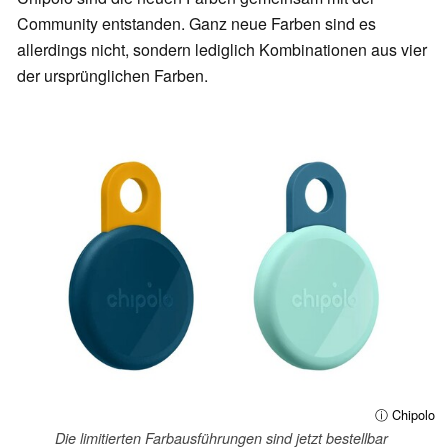
Community entstanden. Ganz neue Farben sind es
allerdings nicht, sondern lediglich Kombinationen aus vier
der ursprünglichen Farben.
ⓘ Chipolo
Die limitierten Farbausführungen sind jetzt bestellbar