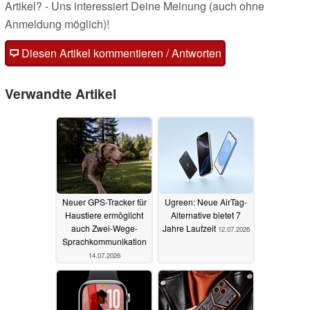
Artikel? - Uns interessiert Deine Meinung (auch ohne
Anmeldung möglich)!
Diesen Artikel kommentieren / Antworten
Verwandte Artikel
Neuer GPS-Tracker für
Ugreen: Neue AirTag-
Haustiere ermöglicht
Alternative bietet 7
auch Zwei-Wege-
Jahre Laufzeit
12.07.2026
Sprachkommunikation
14.07.2026