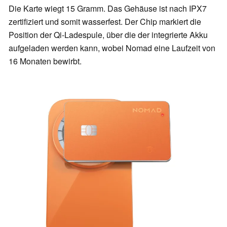
Die Karte wiegt 15 Gramm. Das Gehäuse ist nach IPX7
zertifiziert und somit wasserfest. Der Chip markiert die
Position der Qi-Ladespule, über die der integrierte Akku
aufgeladen werden kann, wobei Nomad eine Laufzeit von
16 Monaten bewirbt.