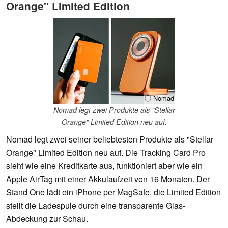
Orange" Limited Edition
ⓘ Nomad
Nomad legt zwei Produkte als "Stellar
Orange" Limited Edition neu auf.
Nomad legt zwei seiner beliebtesten Produkte als "Stellar
Orange" Limited Edition neu auf. Die Tracking Card Pro
sieht wie eine Kreditkarte aus, funktioniert aber wie ein
Apple AirTag mit einer Akkulaufzeit von 16 Monaten. Der
Stand One lädt ein iPhone per MagSafe, die Limited Edition
stellt die Ladespule durch eine transparente Glas-
Abdeckung zur Schau.