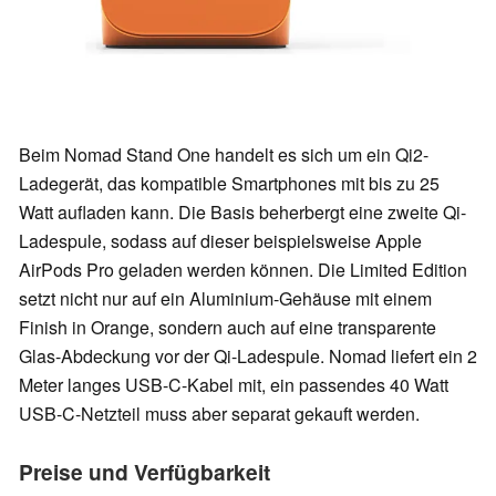
Beim Nomad Stand One handelt es sich um ein Qi2-
Ladegerät, das kompatible Smartphones mit bis zu 25
Watt aufladen kann. Die Basis beherbergt eine zweite Qi-
Ladespule, sodass auf dieser beispielsweise Apple
AirPods Pro geladen werden können. Die Limited Edition
setzt nicht nur auf ein Aluminium-Gehäuse mit einem
Finish in Orange, sondern auch auf eine transparente
Glas-Abdeckung vor der Qi-Ladespule. Nomad liefert ein 2
Meter langes USB-C-Kabel mit, ein passendes 40 Watt
USB-C-Netzteil muss aber separat gekauft werden.
Preise und Verfügbarkeit