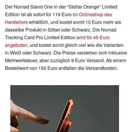
Der Nomad Stand One in der "Stellar Orange" Limited
Edition ist ab sofort für 119 Euro
im Onlineshop des
Herstellers
erhältlich, und kostet somit 10 Euro mehr als
dasselbe Produkt in Silber oder Schwarz. Die Nomad
Tracking Card Pro Limited Edition
wird für 45 Euro
angeboten
, und kostet somit gleich viel wie die Varianten
in Weiß oder Schwarz. Die Preise verstehen sich inklusive
Mehrwertsteuer, aber zuzüglich 9 Euro Versand. Ab einem
Bestellwert von 150 Euro entfallen die Versandkosten.