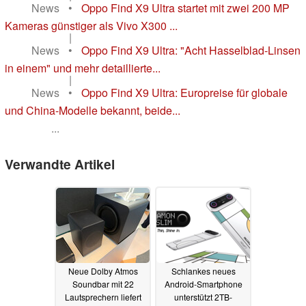
News
•
Oppo Find X9 Ultra startet mit zwei 200 MP
Kameras günstiger als Vivo X300 ...
|
News
•
Oppo Find X9 Ultra: "Acht Hasselblad-Linsen
in einem" und mehr detaillierte...
|
News
•
Oppo Find X9 Ultra: Europreise für globale
und China-Modelle bekannt, beide...
...
Verwandte Artikel
Neue Dolby Atmos
Schlankes neues
Soundbar mit 22
Android-Smartphone
Lautsprechern liefert
unterstützt 2TB-