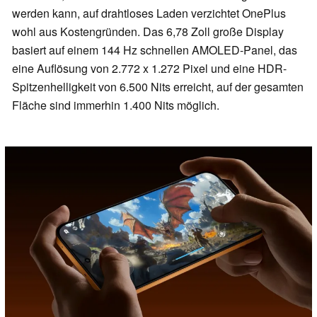
werden kann, auf drahtloses Laden verzichtet OnePlus
wohl aus Kostengründen. Das 6,78 Zoll große Display
basiert auf einem 144 Hz schnellen AMOLED-Panel, das
eine Auflösung von 2.772 x 1.272 Pixel und eine HDR-
Spitzenhelligkeit von 6.500 Nits erreicht, auf der gesamten
Fläche sind immerhin 1.400 Nits möglich.