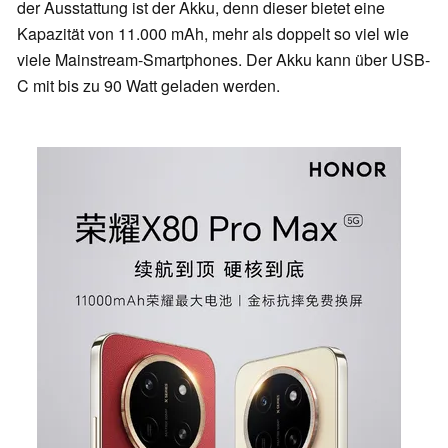
der Ausstattung ist der Akku, denn dieser bietet eine
Kapazität von 11.000 mAh, mehr als doppelt so viel wie
viele Mainstream-Smartphones. Der Akku kann über USB-
C mit bis zu 90 Watt geladen werden.