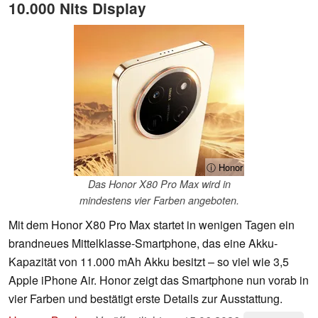
10.000 Nits Display
ⓘ Honor
Das Honor X80 Pro Max wird in
mindestens vier Farben angeboten.
Mit dem Honor X80 Pro Max startet in wenigen Tagen ein
brandneues Mittelklasse-Smartphone, das eine Akku-
Kapazität von 11.000 mAh Akku besitzt – so viel wie 3,5
Apple iPhone Air. Honor zeigt das Smartphone nun vorab in
vier Farben und bestätigt erste Details zur Ausstattung.