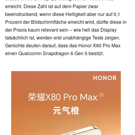
erreicht. Diese Zahl ist auf dem Papier zwar
beeindruckend, wenn diese Helligkeit aber nur auf 0,1
Prozent der Bildschirmfläche erreicht wird, dürfte diese in
der Praxis kaum relevant sein – wie hell das Display
tatsächlich ist, werden erst unabhängige Tests zeigen.
Gerüchte deuten darauf, dass das Honor X80 Pro Max
einen Qualcomm Snapdragon 6 Gen 5 besitzt.