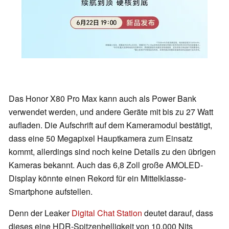
Das Honor X80 Pro Max kann auch als Power Bank
verwendet werden, und andere Geräte mit bis zu 27 Watt
aufladen. Die Aufschrift auf dem Kameramodul bestätigt,
dass eine 50 Megapixel Hauptkamera zum Einsatz
kommt, allerdings sind noch keine Details zu den übrigen
Kameras bekannt. Auch das 6,8 Zoll große AMOLED-
Display könnte einen Rekord für ein Mittelklasse-
Smartphone aufstellen.
Denn der Leaker
Digital Chat Station
deutet darauf, dass
dieses eine HDR-Spitzenhelligkeit von 10.000 Nits