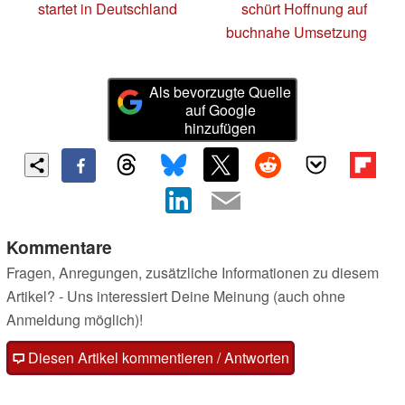
startet in Deutschland
schürt Hoffnung auf
buchnahe Umsetzung
Als bevorzugte Quelle
auf Google
hinzufügen
Kommentare
Fragen, Anregungen, zusätzliche Informationen zu diesem
Artikel? - Uns interessiert Deine Meinung (auch ohne
Anmeldung möglich)!
Diesen Artikel kommentieren / Antworten