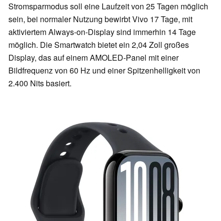
Stromsparmodus soll eine Laufzeit von 25 Tagen möglich
sein, bei normaler Nutzung bewirbt Vivo 17 Tage, mit
aktiviertem Always-on-Display sind immerhin 14 Tage
möglich. Die Smartwatch bietet ein 2,04 Zoll großes
Display, das auf einem AMOLED-Panel mit einer
Bildfrequenz von 60 Hz und einer Spitzenhelligkeit von
2.400 Nits basiert.