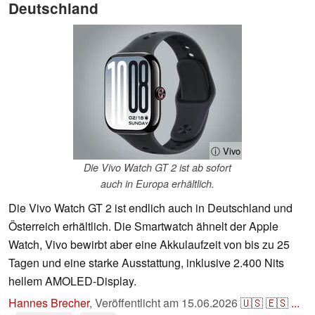
Deutschland
ⓘ Vivo
Die Vivo Watch GT 2 ist ab sofort
auch in Europa erhältlich.
Die Vivo Watch GT 2 ist endlich auch in Deutschland und
Österreich erhältlich. Die Smartwatch ähnelt der Apple
Watch, Vivo bewirbt aber eine Akkulaufzeit von bis zu 25
Tagen und eine starke Ausstattung, inklusive 2.400 Nits
hellem AMOLED-Display.
Hannes Brecher
,
Veröffentlicht am
15.06.2026
🇺🇸
🇪🇸
...