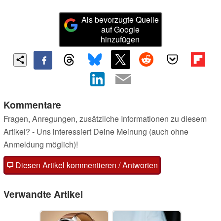
Als bevorzugte Quelle
auf Google
hinzufügen
Kommentare
Fragen, Anregungen, zusätzliche Informationen zu diesem
Artikel? - Uns interessiert Deine Meinung (auch ohne
Anmeldung möglich)!
Diesen Artikel kommentieren / Antworten
Verwandte Artikel