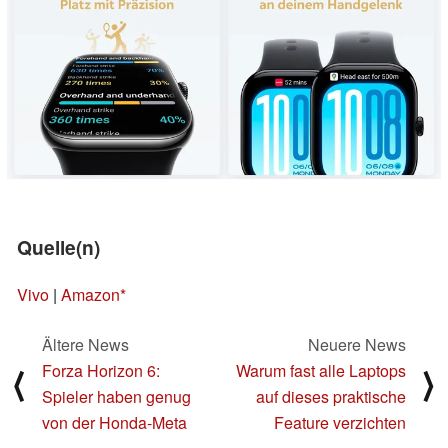
Quelle(n)
Vivo
|
Amazon
Ältere News
Neuere News
Forza Horizon 6:
Warum fast alle Laptops
⟨
⟩
Spieler haben genug
auf dieses praktische
von der Honda-Meta
Feature verzichten