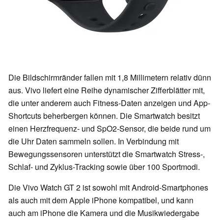
Die Bildschirmränder fallen mit 1,8 Millimetern relativ dünn
aus. Vivo liefert eine Reihe dynamischer Zifferblätter mit,
die unter anderem auch Fitness-Daten anzeigen und App-
Shortcuts beherbergen können. Die Smartwatch besitzt
einen Herzfrequenz- und SpO2-Sensor, die beide rund um
die Uhr Daten sammeln sollen. In Verbindung mit
Bewegungssensoren unterstützt die Smartwatch Stress-,
Schlaf- und Zyklus-Tracking sowie über 100 Sportmodi.
Die Vivo Watch GT 2 ist sowohl mit Android-Smartphones
als auch mit dem Apple iPhone kompatibel, und kann
auch am iPhone die Kamera und die Musikwiedergabe