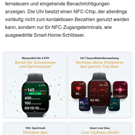
fernsteuern und eingehende Benachrichtigungen
anzeigen. Die Uhr besitzt einen NFC-Chip, der allerdings
vorläufig nicht zum kontaktlosen Bezahlen genutzt werden
kann, sondern nur für NFC-Zugangsterminals, wie
ausgewählte Smart-Home-Schlösser.