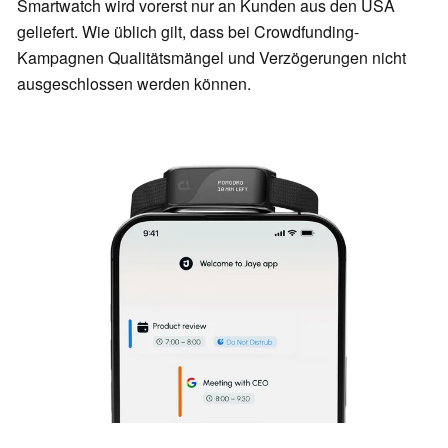
Smartwatch wird vorerst nur an Kunden aus den USA
geliefert. Wie üblich gilt, dass bei Crowdfunding-
Kampagnen Qualitätsmängel und Verzögerungen nicht
ausgeschlossen werden können.