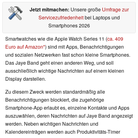
Jetzt mitmachen:
Unsere große
Umfrage zur
Servicezufriedenheit
bei Laptops und
Smartphones 2026
Smartwatches wie die Apple Watch Series 11 (
ca. 409
Euro auf Amazon
) sind mit Apps, Benachrichtigungen
und sozialen Netzwerken fast schon kleine Smartphones.
Das Jaye Band geht einen anderen Weg, und soll
ausschließlich wichtige Nachrichten auf einem kleinen
Display darstellen.
Zu diesem Zweck werden standardmäßig alle
Benachrichtigungen blockiert, die zugehörige
Smartphone-App erlaubt es, einzelne Kontakte und Apps
auszuwählen, deren Nachrichten auf Jaye Band angezeigt
werden. Neben wichtigen Nachrichten und
Kalendereinträgen werden auch Produktivitäts-Timer