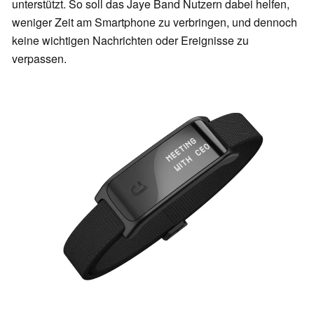
unterstützt. So soll das Jaye Band Nutzern dabei helfen,
weniger Zeit am Smartphone zu verbringen, und dennoch
keine wichtigen Nachrichten oder Ereignisse zu
verpassen.