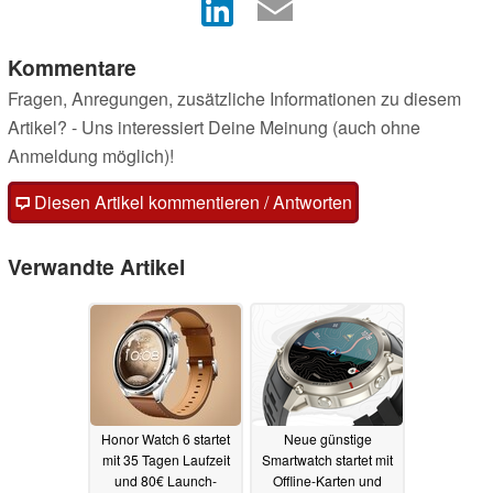
Kommentare
Fragen, Anregungen, zusätzliche Informationen zu diesem
Artikel? - Uns interessiert Deine Meinung (auch ohne
Anmeldung möglich)!
Diesen Artikel kommentieren / Antworten
Verwandte Artikel
Honor Watch 6 startet
Neue günstige
mit 35 Tagen Laufzeit
Smartwatch startet mit
und 80€ Launch-
Offline-Karten und