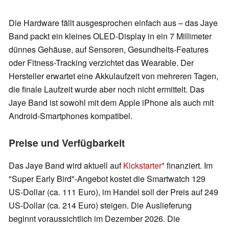
Die Hardware fällt ausgesprochen einfach aus – das Jaye
Band packt ein kleines OLED-Display in ein 7 Millimeter
dünnes Gehäuse, auf Sensoren, Gesundheits-Features
oder Fitness-Tracking verzichtet das Wearable. Der
Hersteller erwartet eine Akkulaufzeit von mehreren Tagen,
die finale Laufzeit wurde aber noch nicht ermittelt. Das
Jaye Band ist sowohl mit dem Apple iPhone als auch mit
Android-Smartphones kompatibel.
Preise und Verfügbarkeit
Das Jaye Band wird aktuell auf
Kickstarter
finanziert. Im
"Super Early Bird"-Angebot kostet die Smartwatch 129
US-Dollar (ca. 111 Euro), im Handel soll der Preis auf 249
US-Dollar (ca. 214 Euro) steigen. Die Auslieferung
beginnt voraussichtlich im Dezember 2026. Die