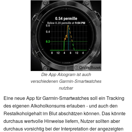
ⓘ OndrejBozek
Die App Alcogram ist auch
verschiedenen Garmin-Smartwatches
nutzbar
Eine neue App für Garmin-Smartwatches soll ein Tracking
des eigenen Alkoholkonsums erlauben - und auch den
Restalkoholgehalt im Blut abschätzen können. Das könnte
durchaus wertvolle Hinweise liefern, Nutzer sollten aber
durchaus vorsichtig bei der Interpretation der angezeigten