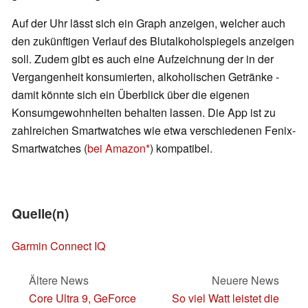
Auf der Uhr lässt sich ein Graph anzeigen, welcher auch
den zukünftigen Verlauf des Blutalkoholspiegels anzeigen
soll. Zudem gibt es auch eine Aufzeichnung der in der
Vergangenheit konsumierten, alkoholischen Getränke -
damit könnte sich ein Überblick über die eigenen
Konsumgewohnheiten behalten lassen. Die App ist zu
zahlreichen Smartwatches wie etwa verschiedenen Fenix-
Smartwatches (
bei Amazon
) kompatibel.
Quelle(n)
Garmin Connect IQ
Ältere News
Neuere News
Core Ultra 9, GeForce
So viel Watt leistet die