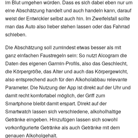
im Blut umgehen würden. Dass es sich dabei eben nur um
eine Abschätzung handelt und auch handeln kann, darauf
weist der Entwickler selbst auch hin. Im Zweifelsfall sollte
man das Auto also lieber stehen lassen oder das Fahrrad
schieben.
Die Abschätzung soll zumindest etwas besser als mit
ganz einfachen Faustregeln sein: So nutzt Alcogram die
Daten des eigenen Garmin-Profils, also das Geschlecht,
die Körpergröße, das Alter und auch das Körpergewicht,
also entsprechend auch für den Alkoholabbau relevante
Parameter. Die Nutzung der App ist direkt auf der Uhr und
damit recht komfortabel möglich, der Griff zum
Smartphone bleibt damit erspart. Direkt auf der
Smartwatch lassen sich verschiedene, alkoholhaltige
Getränke eingeben. Hinzufügen lassen sich sowohl
vorkonfigurierte Getränke als auch Getränke mit dem
genauen Alkoholgehalt.