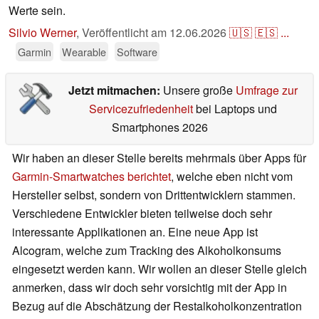
Werte sein.
Silvio Werner
,
Veröffentlicht am
12.06.2026
🇺🇸
🇪🇸
...
Garmin
Wearable
Software
Jetzt mitmachen:
Unsere große
Umfrage zur
Servicezufriedenheit
bei Laptops und
Smartphones 2026
Wir haben an dieser Stelle bereits mehrmals über Apps für
Garmin-Smartwatches berichtet
, welche eben nicht vom
Hersteller selbst, sondern von Drittentwicklern stammen.
Verschiedene Entwickler bieten teilweise doch sehr
interessante Applikationen an. Eine neue App ist
Alcogram, welche zum Tracking des Alkoholkonsums
eingesetzt werden kann. Wir wollen an dieser Stelle gleich
anmerken, dass wir doch sehr vorsichtig mit der App in
Bezug auf die Abschätzung der Restalkoholkonzentration