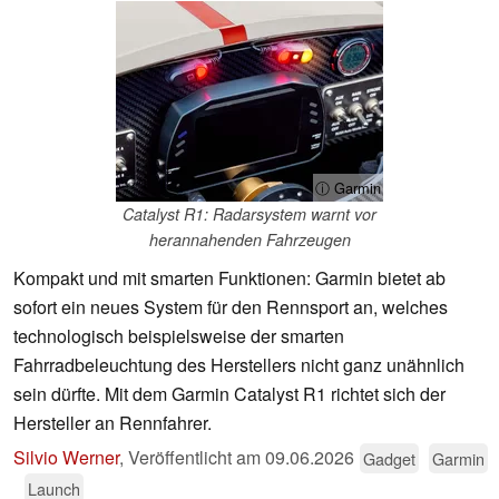
ⓘ Garmin
Catalyst R1: Radarsystem warnt vor
herannahenden Fahrzeugen
Kompakt und mit smarten Funktionen: Garmin bietet ab
sofort ein neues System für den Rennsport an, welches
technologisch beispielsweise der smarten
Fahrradbeleuchtung des Herstellers nicht ganz unähnlich
sein dürfte. Mit dem Garmin Catalyst R1 richtet sich der
Hersteller an Rennfahrer.
Silvio Werner
,
Veröffentlicht am
09.06.2026
Gadget
Garmin
Launch