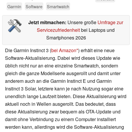
Garmin
Software
Smartwatch
Jetzt mitmachen:
Unsere große
Umfrage zur
Servicezufriedenheit
bei Laptops und
Smartphones 2026
Die Garmin Instinct 3 (
bei Amazon
) erhält eine neue
Software-Aktualisierung. Dabei wird dieses Update wie
üblich nicht nur an eine einzelne Smartwatch, sondern
gleich die ganze Modellserie ausgerollt und damit unter
anderem auch an die Garmin Instinct E und Garmin
Instinct 3 Solar, letztere kann je nach Nutzung sogar eine
unendlich lange Laufzeit bieten. Diese Aktualisierung wird
aktuell noch in Wellen ausgerollt. Das bedeutet, dass
diese Aktualisierung zwar bequem als OTA-Update und
damit ohne Verbindung zu einem Computer installiert
werden kann, allerdings wird die Software-Aktualisierung