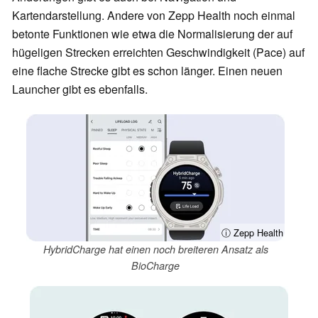
Kartendarstellung. Andere von Zepp Health noch einmal
betonte Funktionen wie etwa die Normalisierung der auf
hügeligen Strecken erreichten Geschwindigkeit (Pace) auf
eine flache Strecke gibt es schon länger. Einen neuen
Launcher gibt es ebenfalls.
ⓘ Zepp Health
HybridCharge hat einen noch breiteren Ansatz als
BioCharge