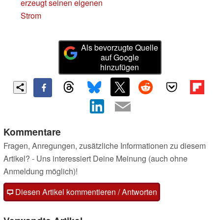
erzeugt seinen eigenen
Strom
Als bevorzugte Quelle
auf Google
hinzufügen
Kommentare
Fragen, Anregungen, zusätzliche Informationen zu diesem
Artikel? - Uns interessiert Deine Meinung (auch ohne
Anmeldung möglich)!
Diesen Artikel kommentieren / Antworten