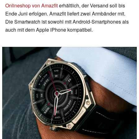
Onlineshop von Amazfit
erhältlich, der Versand soll bis
Ende Juni erfolgen. Amazfit liefert zwei Armbänder mit.
Die Smartwatch ist sowohl mit Android-Smartphones als
auch mit dem Apple iPhone kompatibel.