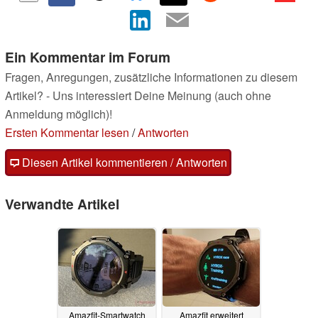
Ein Kommentar im Forum
Fragen, Anregungen, zusätzliche Informationen zu diesem
Artikel? - Uns interessiert Deine Meinung (auch ohne
Anmeldung möglich)!
Ersten Kommentar lesen
/
Antworten
Diesen Artikel kommentieren / Antworten
Verwandte Artikel
Amazfit-Smartwatch
Amazfit erweitert