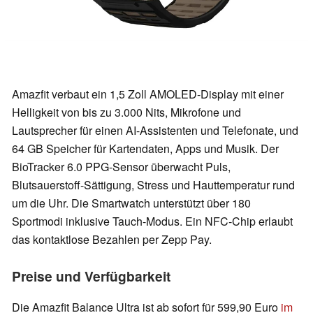
Amazfit verbaut ein 1,5 Zoll AMOLED-Display mit einer
Helligkeit von bis zu 3.000 Nits, Mikrofone und
Lautsprecher für einen AI-Assistenten und Telefonate, und
64 GB Speicher für Kartendaten, Apps und Musik. Der
BioTracker 6.0 PPG-Sensor überwacht Puls,
Blutsauerstoff-Sättigung, Stress und Hauttemperatur rund
um die Uhr. Die Smartwatch unterstützt über 180
Sportmodi inklusive Tauch-Modus. Ein NFC-Chip erlaubt
das kontaktlose Bezahlen per Zepp Pay.
Preise und Verfügbarkeit
Die Amazfit Balance Ultra ist ab sofort für 599,90 Euro
im