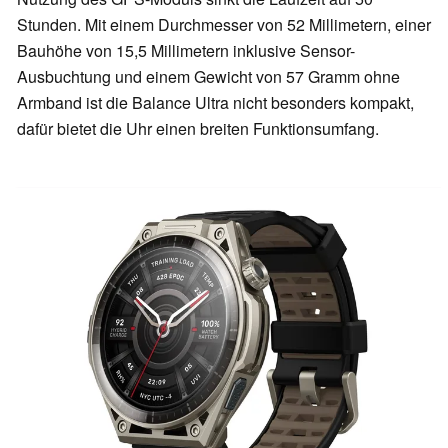
Stunden. Mit einem Durchmesser von 52 Millimetern, einer
Bauhöhe von 15,5 Millimetern inklusive Sensor-
Ausbuchtung und einem Gewicht von 57 Gramm ohne
Armband ist die Balance Ultra nicht besonders kompakt,
dafür bietet die Uhr einen breiten Funktionsumfang.