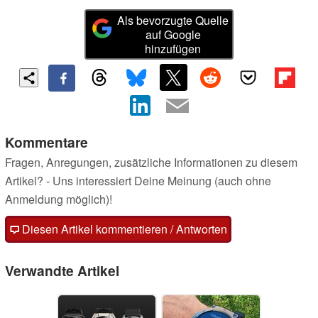
Als bevorzugte Quelle
auf Google
hinzufügen
Kommentare
Fragen, Anregungen, zusätzliche Informationen zu diesem
Artikel? - Uns interessiert Deine Meinung (auch ohne
Anmeldung möglich)!
Diesen Artikel kommentieren / Antworten
Verwandte Artikel