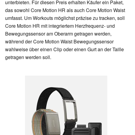
unterbieten. Für diesen Preis erhalten Käufer ein Paket,
das sowohl Core Motion HR als auch Core Motion Waist
umfasst. Um Workouts möglichst präzise zu tracken, soll
Core Motion HR mit integriertem Herzfrequenz- und
Bewegungssensor am Oberarm getragen werden,
während der Core Motion Waist Bewegungssensor
wahlweise über einen Clip oder einen Gurt an der Taille
getragen werden soll.