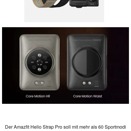
Der Amazfit Helio Strap Pro soll mit mehr als 60 Sportmodi