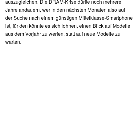
auszugleichen. Die DRAM-Krise dürfte noch mehrere
Jahre andauern, wer in den nächsten Monaten also auf
der Suche nach einem günstigen Mittelklasse-Smartphone
ist, für den könnte es sich lohnen, einen Blick auf Modelle
aus dem Vorjahr zu werfen, statt auf neue Modelle zu
warten.