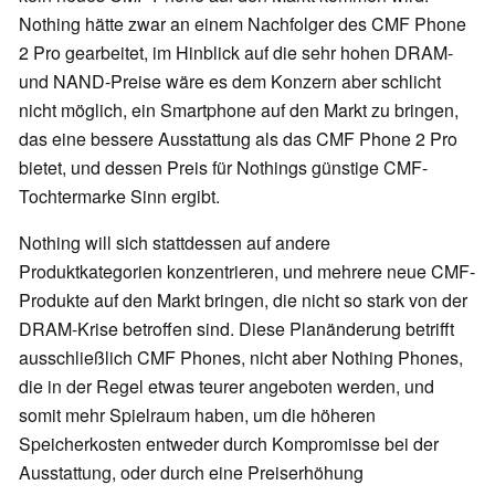
Nothing hätte zwar an einem Nachfolger des CMF Phone
2 Pro gearbeitet, im Hinblick auf die sehr hohen DRAM-
und NAND-Preise wäre es dem Konzern aber schlicht
nicht möglich, ein Smartphone auf den Markt zu bringen,
das eine bessere Ausstattung als das CMF Phone 2 Pro
bietet, und dessen Preis für Nothings günstige CMF-
Tochtermarke Sinn ergibt.
Nothing will sich stattdessen auf andere
Produktkategorien konzentrieren, und mehrere neue CMF-
Produkte auf den Markt bringen, die nicht so stark von der
DRAM-Krise betroffen sind. Diese Planänderung betrifft
ausschließlich CMF Phones, nicht aber Nothing Phones,
die in der Regel etwas teurer angeboten werden, und
somit mehr Spielraum haben, um die höheren
Speicherkosten entweder durch Kompromisse bei der
Ausstattung, oder durch eine Preiserhöhung