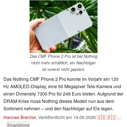
Das CMF Phone 2 Pro ist bei Nothing
nicht mehr erhältlich, ein Nachfolger
ist vorerst nicht geplant.
Das Nothing CMF Phone 2 Pro konnte im Vorjahr ein 120
Hz AMOLED-Display, eine 50 Megapixel Tele-Kamera und
einen Dimensity 7300 Pro für 249 Euro bieten. Aufgrund der
DRAM-Krise muss Nothing dieses Modell nun aus dem
Sortiment nehmen – und den Nachfolger auf Eis legen.
Hannes Brecher
,
Veröffentlicht am
19.06.2026
🇺🇸
🇪🇸
...
Smartphone