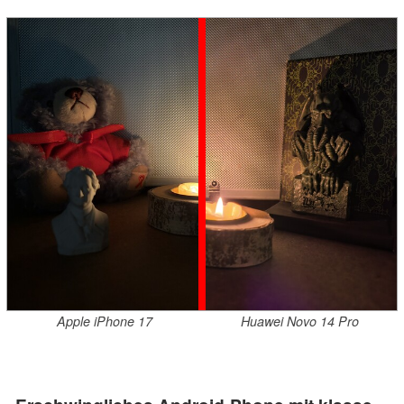
Apple iPhone 17
Huawei Novo 14 Pro