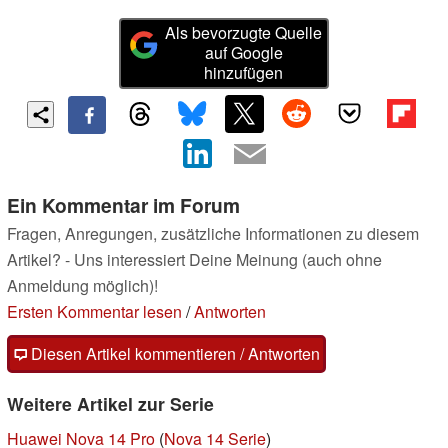
Als bevorzugte Quelle
auf Google
hinzufügen
Ein Kommentar im Forum
Fragen, Anregungen, zusätzliche Informationen zu diesem
Artikel? - Uns interessiert Deine Meinung (auch ohne
Anmeldung möglich)!
Ersten Kommentar lesen
/
Antworten
Diesen Artikel kommentieren / Antworten
Weitere Artikel zur Serie
Huawei Nova 14 Pro
(
Nova 14 Serie
)