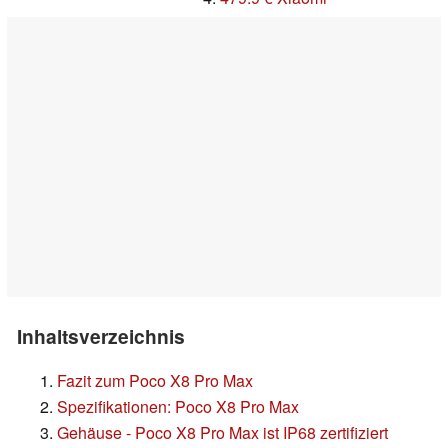
Inhaltsverzeichnis
Fazit zum Poco X8 Pro Max
Spezifikationen: Poco X8 Pro Max
Gehäuse - Poco X8 Pro Max ist IP68 zertifiziert