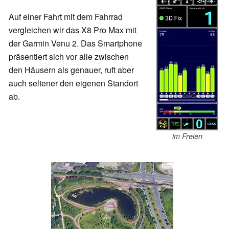
Auf einer Fahrt mit dem Fahrrad
vergleichen wir das X8 Pro Max mit
der Garmin Venu 2. Das Smartphone
präsentiert sich vor alle zwischen
den Häusern als genauer, ruft aber
auch seltener den eigenen Standort
ab.
im Freien