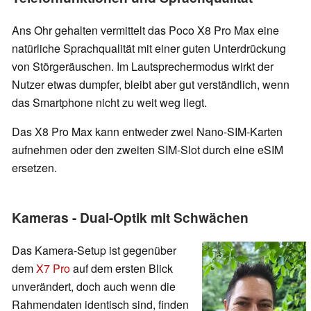
Ans Ohr gehalten vermittelt das Poco X8 Pro Max eine
natürliche Sprachqualität mit einer guten Unterdrückung
von Störgeräuschen. Im Lautsprechermodus wirkt der
Nutzer etwas dumpfer, bleibt aber gut verständlich, wenn
das Smartphone nicht zu weit weg liegt.
Das X8 Pro Max kann entweder zwei Nano-SIM-Karten
aufnehmen oder den zweiten SIM-Slot durch eine eSIM
ersetzen.
Kameras - Dual-Optik mit Schwächen
Das Kamera-Setup ist gegenüber
dem
X7 Pro
auf dem ersten Blick
unverändert, doch auch wenn die
Rahmendaten identisch sind, finden