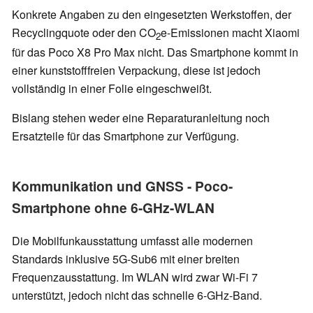
Konkrete Angaben zu den eingesetzten Werkstoffen, der
Recyclingquote oder den CO
e-Emissionen macht Xiaomi
2
für das Poco X8 Pro Max nicht. Das Smartphone kommt in
einer kunststofffreien Verpackung, diese ist jedoch
vollständig in einer Folie eingeschweißt.
Bislang stehen weder eine Reparaturanleitung noch
Ersatzteile für das Smartphone zur Verfügung.
Kommunikation und GNSS - Poco-
Smartphone ohne 6-GHz-WLAN
Die Mobilfunkausstattung umfasst alle modernen
Standards inklusive 5G-Sub6 mit einer breiten
Frequenzausstattung. Im WLAN wird zwar Wi-Fi 7
unterstützt, jedoch nicht das schnelle 6-GHz-Band.