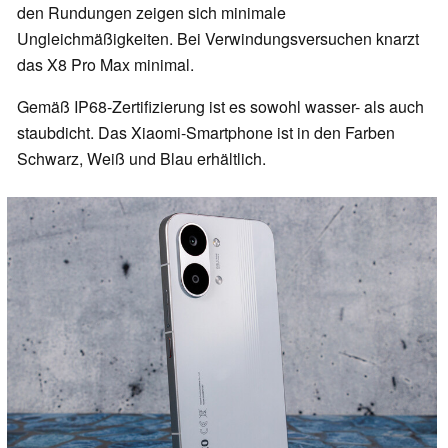
den Rundungen zeigen sich minimale
Ungleichmäßigkeiten. Bei Verwindungsversuchen knarzt
das X8 Pro Max minimal.
Gemäß IP68-Zertifizierung ist es sowohl wasser- als auch
staubdicht. Das Xiaomi-Smartphone ist in den Farben
Schwarz, Weiß und Blau erhältlich.