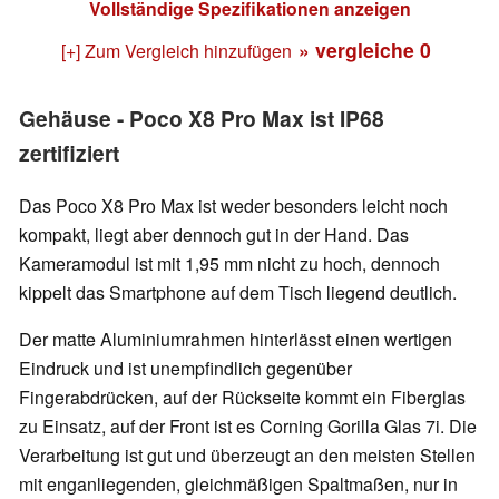
Vollständige Spezifikationen anzeigen
» vergleiche
0
[+] Zum Vergleich hinzufügen
Gehäuse - Poco X8 Pro Max ist IP68
zertifiziert
Das Poco X8 Pro Max ist weder besonders leicht noch
kompakt, liegt aber dennoch gut in der Hand. Das
Kameramodul ist mit 1,95 mm nicht zu hoch, dennoch
kippelt das Smartphone auf dem Tisch liegend deutlich.
Der matte Aluminiumrahmen hinterlässt einen wertigen
Eindruck und ist unempfindlich gegenüber
Fingerabdrücken, auf der Rückseite kommt ein Fiberglas
zu Einsatz, auf der Front ist es Corning Gorilla Glas 7i. Die
Verarbeitung ist gut und überzeugt an den meisten Stellen
mit enganliegenden, gleichmäßigen Spaltmaßen, nur in