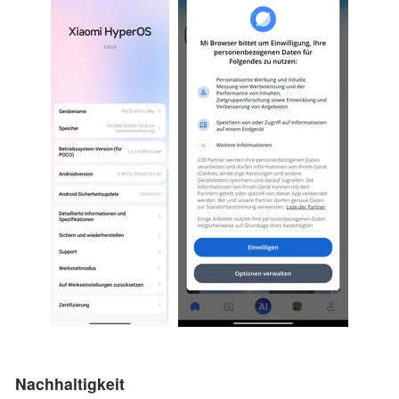
Nachhaltigkeit