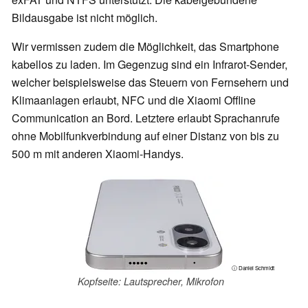
Bildausgabe ist nicht möglich.
Wir vermissen zudem die Möglichkeit, das Smartphone
kabellos zu laden. Im Gegenzug sind ein Infrarot-Sender,
welcher beispielsweise das Steuern von Fernsehern und
Klimaanlagen erlaubt, NFC und die Xiaomi Offline
Communication an Bord. Letztere erlaubt Sprachanrufe
ohne Mobilfunkverbindung auf einer Distanz von bis zu
500 m mit anderen Xiaomi-Handys.
ⓘ Daniel Schmidt
Kopfseite: Lautsprecher, Mikrofon