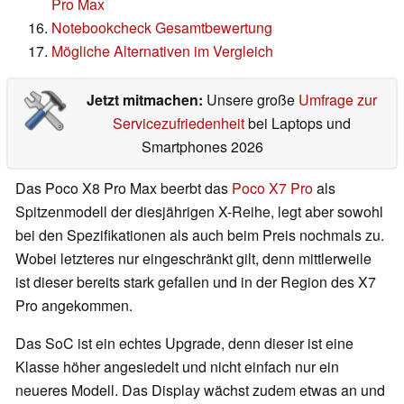
Pro Max
Notebookcheck Gesamtbewertung
Mögliche Alternativen im Vergleich
Jetzt mitmachen:
Unsere große
Umfrage zur
Servicezufriedenheit
bei Laptops und
Smartphones 2026
Das Poco X8 Pro Max beerbt das
Poco X7 Pro
als
Spitzenmodell der diesjährigen X-Reihe, legt aber sowohl
bei den Spezifikationen als auch beim Preis nochmals zu.
Wobei letzteres nur eingeschränkt gilt, denn mittlerweile
ist dieser bereits stark gefallen und in der Region des X7
Pro angekommen.
Das SoC ist ein echtes Upgrade, denn dieser ist eine
Klasse höher angesiedelt und nicht einfach nur ein
neueres Modell. Das Display wächst zudem etwas an und