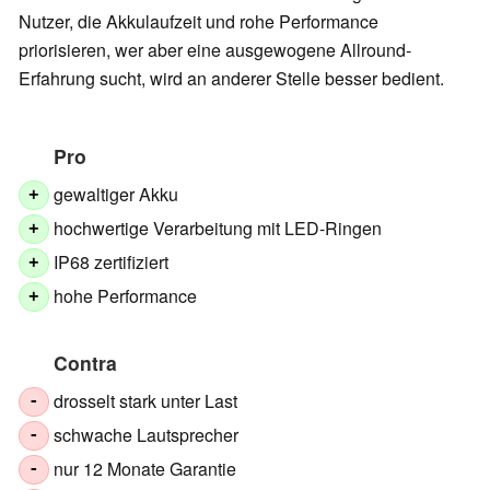
Nutzer, die Akkulaufzeit und rohe Performance
priorisieren, wer aber eine ausgewogene Allround-
Erfahrung sucht, wird an anderer Stelle besser bedient.
Pro
gewaltiger Akku
+
hochwertige Verarbeitung mit LED-Ringen
+
IP68 zertifiziert
+
hohe Performance
+
Contra
drosselt stark unter Last
-
schwache Lautsprecher
-
nur 12 Monate Garantie
-