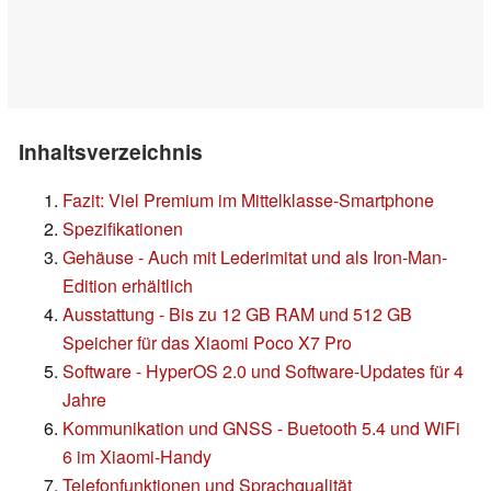
Inhaltsverzeichnis
Fazit: Viel Premium im Mittelklasse-Smartphone
Spezifikationen
Gehäuse - Auch mit Lederimitat und als Iron-Man-
Edition erhältlich
Ausstattung - Bis zu 12 GB RAM und 512 GB
Speicher für das Xiaomi Poco X7 Pro
Software - HyperOS 2.0 und Software-Updates für 4
Jahre
Kommunikation und GNSS - Buetooth 5.4 und WiFi
6 im Xiaomi-Handy
Telefonfunktionen und Sprachqualität