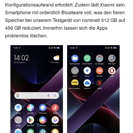
Konfigurationsaufwand erfordert. Zudem lädt Xiaomi sein
Smartphone mit ordentlich Bloatware voll, was den freien
Speicher bei unserem Testgerät von nominell 512 GB auf
456 GB reduziert. Immerhin lassen sich die Apps
problemlos löschen.