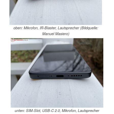
oben: Mikrofon, IR-Blaster, Lautsprecher (Bildquelle:
Manuel Masiero)
unten: SIM-Slot, USB-C 2.0, Mikrofon, Lautsprecher