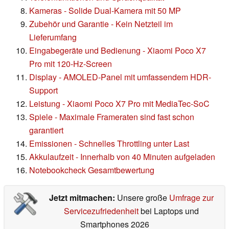
Kameras - Solide Dual-Kamera mit 50 MP
Zubehör und Garantie - Kein Netzteil im
Lieferumfang
Eingabegeräte und Bedienung - Xiaomi Poco X7
Pro mit 120-Hz-Screen
Display - AMOLED-Panel mit umfassendem HDR-
Support
Leistung - Xiaomi Poco X7 Pro mit MediaTec-SoC
Spiele - Maximale Frameraten sind fast schon
garantiert
Emissionen - Schnelles Throttling unter Last
Akkulaufzeit - Innerhalb von 40 Minuten aufgeladen
Notebookcheck Gesamtbewertung
Jetzt mitmachen:
Unsere große
Umfrage zur
Servicezufriedenheit
bei Laptops und
Smartphones 2026