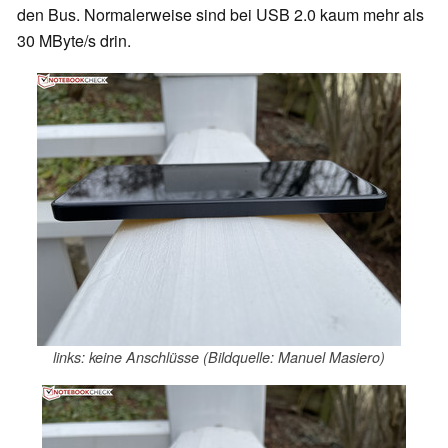
den Bus. Normalerweise sind bei USB 2.0 kaum mehr als
30 MByte/s drin.
links: keine Anschlüsse (Bildquelle: Manuel Masiero)