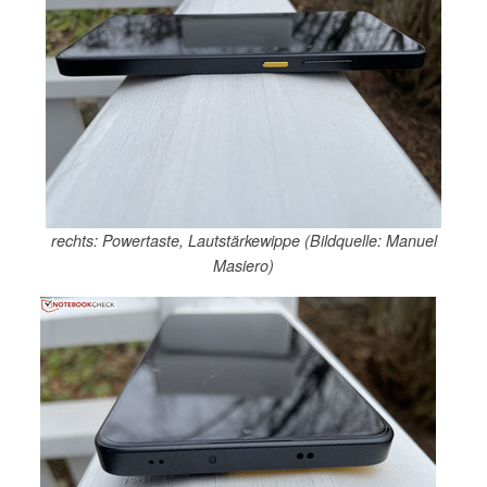
rechts: Powertaste, Lautstärkewippe (Bildquelle: Manuel
Masiero)