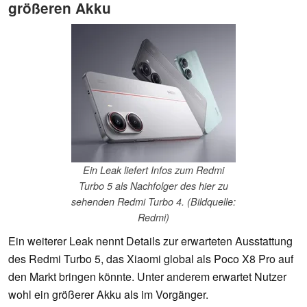
größeren Akku
Ein Leak liefert Infos zum Redmi
Turbo 5 als Nachfolger des hier zu
sehenden Redmi Turbo 4. (Bildquelle:
Redmi)
Ein weiterer Leak nennt Details zur erwarteten Ausstattung
des Redmi Turbo 5, das Xiaomi global als Poco X8 Pro auf
den Markt bringen könnte. Unter anderem erwartet Nutzer
wohl ein größerer Akku als im Vorgänger.