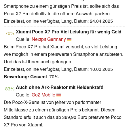
Smartphone zu einem günstigen Preis ist, sollte sich das
Poco X7 Pro definitiv in die nähere Auswahl packen.
Einzeltest, online verfügbar, Lang, Datum: 24.04.2025
Xiaomi Poco X7 Pro Viel Leistung für wenig Geld
70%
Quelle:
Nextpit Germany
Beim Poco X7 Pro hat Xiaomi versucht, so viel Leistung
wie möglich in einem preiswerten Smartphone anzubieten.
Und das ist ihnen auch gelungen.
Einzeltest, online verfügbar, Lang, Datum: 10.03.2025
Bewertung:
Gesamt
: 70%
Auch ohne Ark-Reaktor mit Heldenkraft!
83%
Quelle:
Go2 Mobile
Die Poco-X-Serie ist von jeher von performanter
Mittelklasse zu einem günstigen Preis bekannt. Diesen
Standard erfüllt auch das ab 369,90 Euro preiswerte Poco
X7 Pro von Xiaomi.