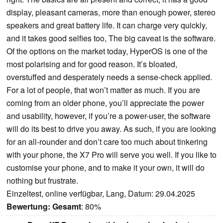
display, pleasant cameras, more than enough power, stereo
speakers and great battery life. It can charge very quickly,
and it takes good selfies too, The big caveat is the software.
Of the options on the market today, HyperOS is one of the
most polarising and for good reason. It’s bloated,
overstuffed and desperately needs a sense-check applied.
For a lot of people, that won’t matter as much. If you are
coming from an older phone, you’ll appreciate the power
and usability, however, if you’re a power-user, the software
will do its best to drive you away. As such, if you are looking
for an all-rounder and don’t care too much about tinkering
with your phone, the X7 Pro will serve you well. If you like to
customise your phone, and to make it your own, it will do
nothing but frustrate.
Einzeltest, online verfügbar, Lang, Datum: 29.04.2025
Bewertung:
Gesamt
: 80%