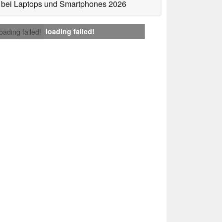
bei Laptops und Smartphones 2026
loading failed!
loading failed!