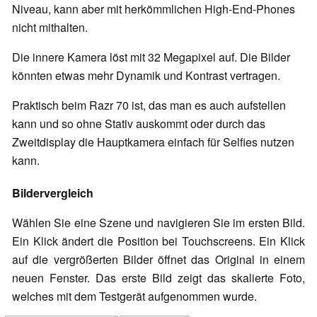
Niveau, kann aber mit herkömmlichen High-End-Phones
nicht mithalten.
Die innere Kamera löst mit 32 Megapixel auf. Die Bilder
könnten etwas mehr Dynamik und Kontrast vertragen.
Praktisch beim Razr 70 ist, das man es auch aufstellen
kann und so ohne Stativ auskommt oder durch das
Zweitdisplay die Hauptkamera einfach für Selfies nutzen
kann.
Bildervergleich
Wählen Sie eine Szene und navigieren Sie im ersten Bild.
Ein Klick ändert die Position bei Touchscreens. Ein Klick
auf die vergrößerten Bilder öffnet das Original in einem
neuen Fenster. Das erste Bild zeigt das skalierte Foto,
welches mit dem Testgerät aufgenommen wurde.