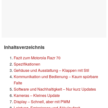
Inhaltsverzeichnis
Fazit zum Motorola Razr 70
Spezifikationen
Gehäuse und Ausstattung – Klappen mit Stil
Kommunikation und Bedienung – Kaum spürbare
Falte
Software und Nachhaltigkeit – Nur kurz Updates
Kameras – Kleines Update
Display – Schnell, aber mit PWM
Leistung, Emissionen und Akkulaufzeit –