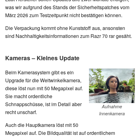
was wir aufgrund des Stands der Sicherheitspatches vom
März 2026 zum Testzeitpunkt nicht bestätigen können.
Die Verpackung kommt ohne Kunststoff aus, ansonsten
sind Nachhaltigkeitsinformationen zum Razr 70 rar gesäht.
Kameras – Kleines Update
Beim Kamerasystem gibt es ein
Upgrade für die Weitwinkelkamera,
diese löst nun mit 50 Megapixel auf.
Sie macht ordentliche
Schnappschüsse, ist im Detail aber
Aufnahme
recht unscharf.
Innenkamera
Auch die Hauptkamera löst mit 50
Megapixel auf. Die Bildqualität ist auf ordentlichem