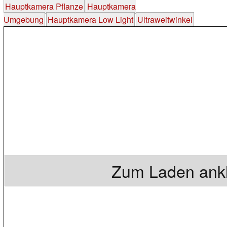
Hauptkamera Pflanze
Hauptkamera
Umgebung
Hauptkamera Low Light
Ultraweitwinkel
Zum Laden ankl