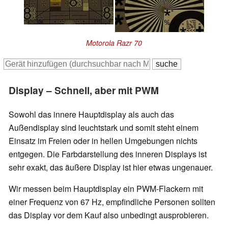
Motorola Razr 70
Display – Schnell, aber mit PWM
Sowohl das innere Hauptdisplay als auch das
Außendisplay sind leuchtstark und somit steht einem
Einsatz im Freien oder in hellen Umgebungen nichts
entgegen. Die Farbdarstellung des inneren Displays ist
sehr exakt, das äußere Display ist hier etwas ungenauer.
Wir messen beim Hauptdisplay ein PWM-Flackern mit
einer Frequenz von 67 Hz, empfindliche Personen sollten
das Display vor dem Kauf also unbedingt ausprobieren.