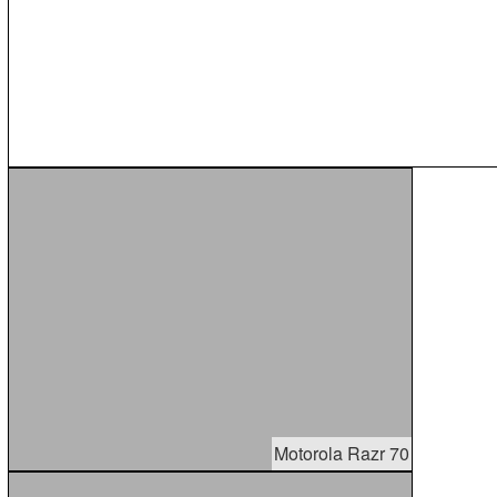
Motorola Razr 70