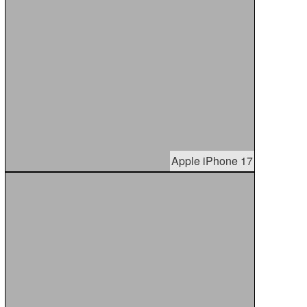
Apple iPhone 17