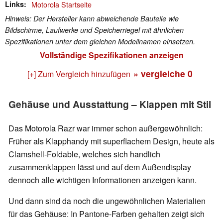
Links
Motorola Startseite
Hinweis: Der Hersteller kann abweichende Bauteile wie
Bildschirme, Laufwerke und Speicherriegel mit ähnlichen
Spezifikationen unter dem gleichen Modellnamen einsetzen.
Vollständige Spezifikationen anzeigen
» vergleiche
0
[+] Zum Vergleich hinzufügen
Gehäuse und Ausstattung – Klappen mit Stil
Das Motorola Razr war immer schon außergewöhnlich:
Früher als Klapphandy mit superflachem Design, heute als
Clamshell-Foldable, welches sich handlich
zusammenklappen lässt und auf dem Außendisplay
dennoch alle wichtigen Informationen anzeigen kann.
Und dann sind da noch die ungewöhnlichen Materialien
für das Gehäuse: In Pantone-Farben gehalten zeigt sich