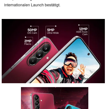
internationalen Launch bestätigt.