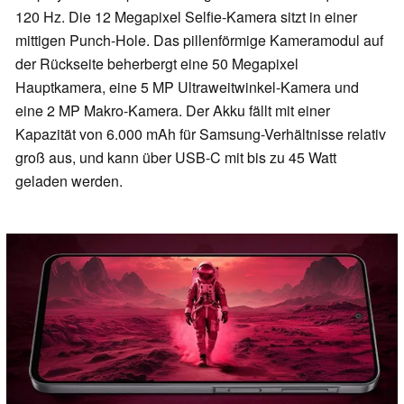
120 Hz. Die 12 Megapixel Selfie-Kamera sitzt in einer
mittigen Punch-Hole. Das pillenförmige Kameramodul auf
der Rückseite beherbergt eine 50 Megapixel
Hauptkamera, eine 5 MP Ultraweitwinkel-Kamera und
eine 2 MP Makro-Kamera. Der Akku fällt mit einer
Kapazität von 6.000 mAh für Samsung-Verhältnisse relativ
groß aus, und kann über USB-C mit bis zu 45 Watt
geladen werden.