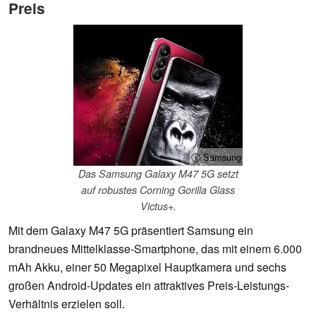
Preis
ⓘ Samsung
Das Samsung Galaxy M47 5G setzt
auf robustes Corning Gorilla Glass
Victus+.
Mit dem Galaxy M47 5G präsentiert Samsung ein
brandneues Mittelklasse-Smartphone, das mit einem 6.000
mAh Akku, einer 50 Megapixel Hauptkamera und sechs
großen Android-Updates ein attraktives Preis-Leistungs-
Verhältnis erzielen soll.