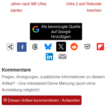
Jahre nach M5 Ultra
Ultra 2 soll Rekorde
starten
brechen
Als bevorzugte Quelle
auf Google
hinzufügen
Kommentare
Fragen, Anregungen, zusätzliche Informationen zu diesem
Artikel? - Uns interessiert Deine Meinung (auch ohne
Anmeldung möglich)!
Diesen Artikel kommentieren / Antworten