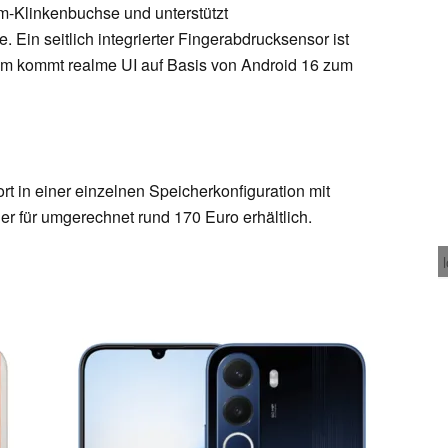
m-Klinkenbuchse und unterstützt
 Ein seitlich integrierter Fingerabdrucksensor ist
tem kommt realme UI auf Basis von Android 16 zum
rt in einer einzelnen Speicherkonfiguration mit
für umgerechnet rund 170 Euro erhältlich.