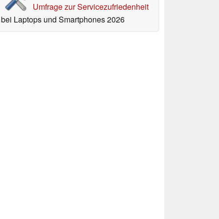
Umfrage zur Servicezufriedenheit
bei Laptops und Smartphones 2026