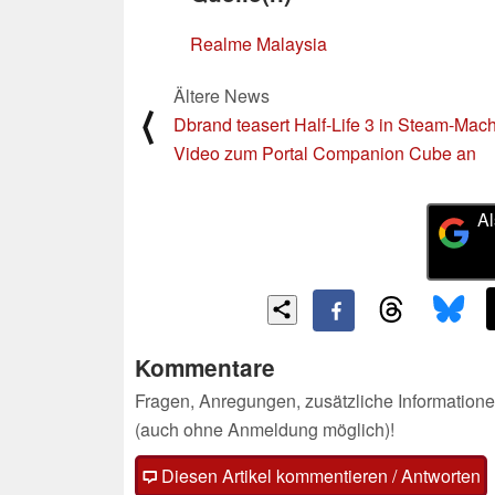
Realme Malaysia
Ältere News
⟨
Dbrand teasert Half-Life 3 in Steam-Mach
Video zum Portal Companion Cube an
Al
Kommentare
Fragen, Anregungen, zusätzliche Informatione
(auch ohne Anmeldung möglich)!
Diesen Artikel kommentieren / Antworten