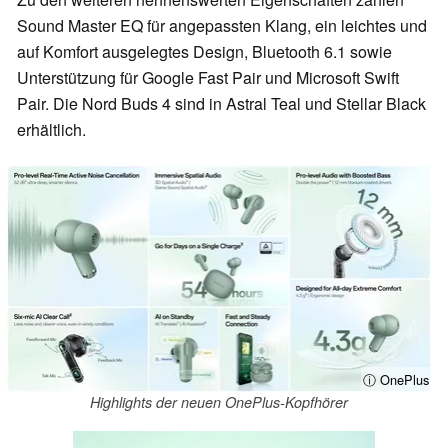
Sound Master EQ für angepassten Klang, ein leichtes und
auf Komfort ausgelegtes Design, Bluetooth 6.1 sowie
Unterstützung für Google Fast Pair und Microsoft Swift
Pair. Die Nord Buds 4 sind in Astral Teal und Stellar Black
erhältlich.
ⓘ OnePlus
Highlights der neuen OnePlus-Kopfhörer