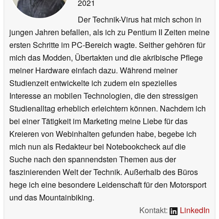
2021
Der Technik-Virus hat mich schon in
jungen Jahren befallen, als ich zu Pentium II Zeiten meine
ersten Schritte im PC-Bereich wagte. Seither gehören für
mich das Modden, Übertakten und die akribische Pflege
meiner Hardware einfach dazu. Während meiner
Studienzeit entwickelte ich zudem ein spezielles
Interesse an mobilen Technologien, die den stressigen
Studienalltag erheblich erleichtern können. Nachdem ich
bei einer Tätigkeit im Marketing meine Liebe für das
Kreieren von Webinhalten gefunden habe, begebe ich
mich nun als Redakteur bei Notebookcheck auf die
Suche nach den spannendsten Themen aus der
faszinierenden Welt der Technik. Außerhalb des Büros
hege ich eine besondere Leidenschaft für den Motorsport
und das Mountainbiking.
Kontakt:
LinkedIn