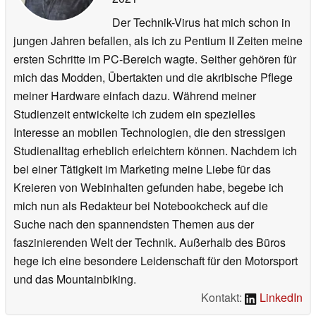
Der Technik-Virus hat mich schon in
jungen Jahren befallen, als ich zu Pentium II Zeiten meine
ersten Schritte im PC-Bereich wagte. Seither gehören für
mich das Modden, Übertakten und die akribische Pflege
meiner Hardware einfach dazu. Während meiner
Studienzeit entwickelte ich zudem ein spezielles
Interesse an mobilen Technologien, die den stressigen
Studienalltag erheblich erleichtern können. Nachdem ich
bei einer Tätigkeit im Marketing meine Liebe für das
Kreieren von Webinhalten gefunden habe, begebe ich
mich nun als Redakteur bei Notebookcheck auf die
Suche nach den spannendsten Themen aus der
faszinierenden Welt der Technik. Außerhalb des Büros
hege ich eine besondere Leidenschaft für den Motorsport
und das Mountainbiking.
Kontakt:
LinkedIn