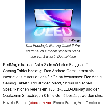
ⓘ RedMagic
Das RedMagic Gaming Tablet 5 Pro
startet auch auf dem globalen Markt
und somit wohl in Deutschland
RedMagic hat das Astra 2 als nächstes Flaggschiff-
Gaming-Tablet bestätigt. Das Android-Gerät kommt als
internationale Version des für China bestimmten RedMagic
Gaming Tablet 5 Pro auf den Markt, für das in Sachen
Spezifikationen bereits ein 185Hz-OLED-Display und der
Qualcomm Snapdragon 8 Elite Gen 5 bestätigt worden sind.
Huzefa Baloch (
übersetzt von
Enrico Frahn),
Veröffentlicht