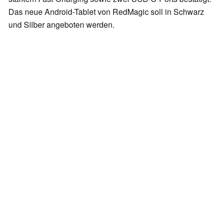
Das neue Android-Tablet von RedMagic soll in Schwarz
und Silber angeboten werden.