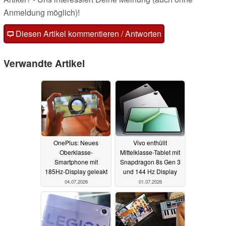
Anmeldung möglich)!
Diesen Artikel kommentieren / Antworten
Verwandte Artikel
OnePlus: Neues
Vivo enthüllt
Oberklasse-
Mittelklasse-Tablet mit
Smartphone mit
Snapdragon 8s Gen 3
185Hz-Display geleakt
und 144 Hz Display
04.07.2026
01.07.2026