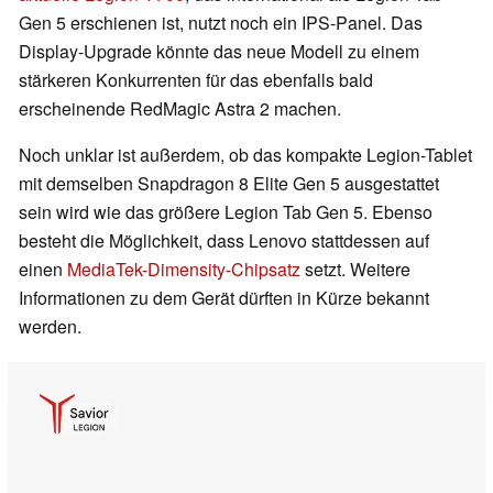
Gen 5 erschienen ist, nutzt noch ein IPS-Panel. Das
Display-Upgrade könnte das neue Modell zu einem
stärkeren Konkurrenten für das ebenfalls bald
erscheinende RedMagic Astra 2 machen.
Noch unklar ist außerdem, ob das kompakte Legion-Tablet
mit demselben Snapdragon 8 Elite Gen 5 ausgestattet
sein wird wie das größere Legion Tab Gen 5. Ebenso
besteht die Möglichkeit, dass Lenovo stattdessen auf
einen
MediaTek-Dimensity-Chipsatz
setzt. Weitere
Informationen zu dem Gerät dürften in Kürze bekannt
werden.