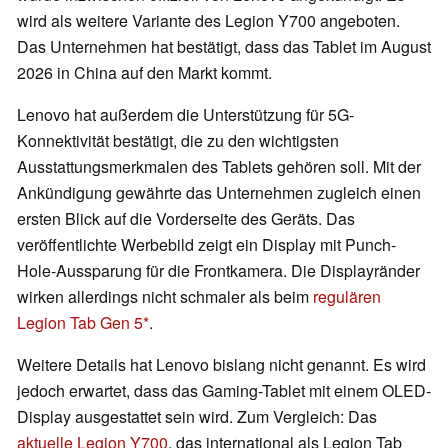
wird als weitere Variante des Legion Y700 angeboten.
Das Unternehmen hat bestätigt, dass das Tablet im August
2026 in China auf den Markt kommt.
Lenovo hat außerdem die Unterstützung für 5G-
Konnektivität bestätigt, die zu den wichtigsten
Ausstattungsmerkmalen des Tablets gehören soll. Mit der
Ankündigung gewährte das Unternehmen zugleich einen
ersten Blick auf die Vorderseite des Geräts. Das
veröffentlichte Werbebild zeigt ein Display mit Punch-
Hole-Aussparung für die Frontkamera. Die Displayränder
wirken allerdings nicht schmaler als beim
regulären
Legion Tab Gen 5
.
Weitere Details hat Lenovo bislang nicht genannt. Es wird
jedoch erwartet, dass das Gaming-Tablet mit einem OLED-
Display ausgestattet sein wird. Zum Vergleich: Das
aktuelle Legion Y700
, das international als Legion Tab