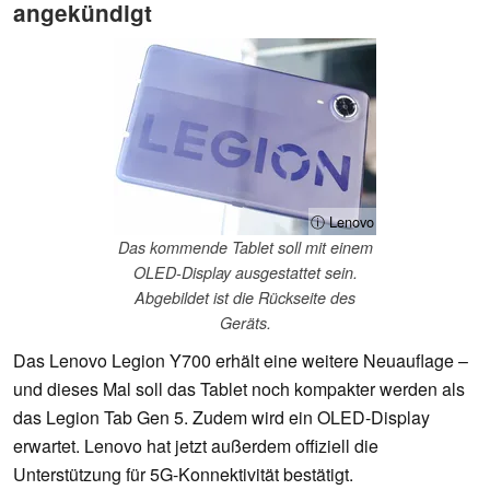
angekündigt
ⓘ Lenovo
Das kommende Tablet soll mit einem
OLED-Display ausgestattet sein.
Abgebildet ist die Rückseite des
Geräts.
Das Lenovo Legion Y700 erhält eine weitere Neuauflage –
und dieses Mal soll das Tablet noch kompakter werden als
das Legion Tab Gen 5. Zudem wird ein OLED-Display
erwartet. Lenovo hat jetzt außerdem offiziell die
Unterstützung für 5G-Konnektivität bestätigt.