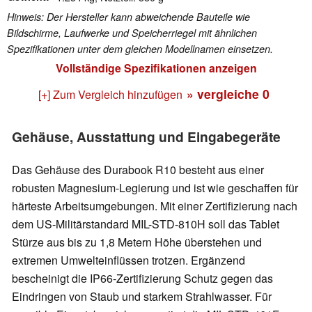
Hinweis: Der Hersteller kann abweichende Bauteile wie
Bildschirme, Laufwerke und Speicherriegel mit ähnlichen
Spezifikationen unter dem gleichen Modellnamen einsetzen.
Vollständige Spezifikationen anzeigen
» vergleiche
0
[+] Zum Vergleich hinzufügen
Gehäuse, Ausstattung und Eingabegeräte
Das Gehäuse des Durabook R10 besteht aus einer
robusten Magnesium-Legierung und ist wie geschaffen für
härteste Arbeitsumgebungen. Mit einer Zertifizierung nach
dem US-Militärstandard MIL-STD-810H soll das Tablet
Stürze aus bis zu 1,8 Metern Höhe überstehen und
extremen Umwelteinflüssen trotzen. Ergänzend
bescheinigt die IP66-Zertifizierung Schutz gegen das
Eindringen von Staub und starkem Strahlwasser. Für