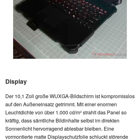
Display
Der 10,1 Zoll große WUXGA-Bildschirm ist kompromisslos
auf den Außeneinsatz getrimmt. Mit einer enormen
Leuchtdichte von über 1.000 cd/m² strahlt das Panel so
kräftig, dass sämtliche Bildinhalte selbst im direkten
Sonnenlicht hervorragend ablesbar bleiben. Eine
vormontierte matte Displayschutzfolie schluckt störende