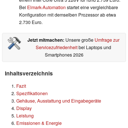
Bei
Elmark-Automation
startet eine vergleichbare
Konfiguration mit demselben Prozessor ab etwa
2.730 Euro.
Jetzt mitmachen:
Unsere große
Umfrage zur
Servicezufriedenheit
bei Laptops und
Smartphones 2026
Inhaltsverzeichnis
Fazit
Spezifikationen
Gehäuse, Ausstattung und Eingabegeräte
Display
Leistung
Emissionen & Energie