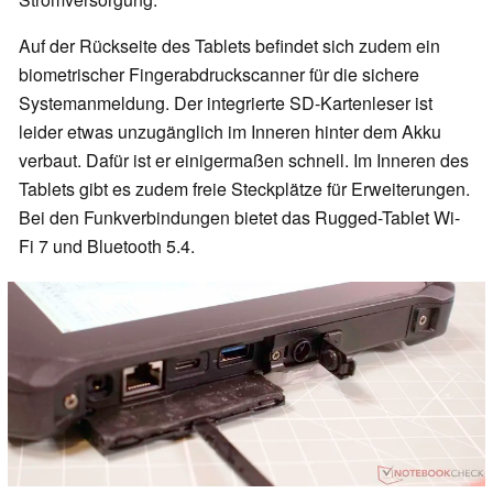
Auf der Rückseite des Tablets befindet sich zudem ein
biometrischer Fingerabdruckscanner für die sichere
Systemanmeldung. Der integrierte SD-Kartenleser ist
leider etwas unzugänglich im Inneren hinter dem Akku
verbaut. Dafür ist er einigermaßen schnell. Im Inneren des
Tablets gibt es zudem freie Steckplätze für Erweiterungen.
Bei den Funkverbindungen bietet das Rugged-Tablet Wi-
Fi 7 und Bluetooth 5.4.