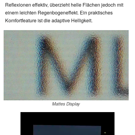
Reflexionen effektiv, überzieht helle Flächen jedoch mit
einem leichten Regenbogeneffekt. Ein praktisches
Komfortfeature ist die adaptive Helligkeit.
Mattes Display