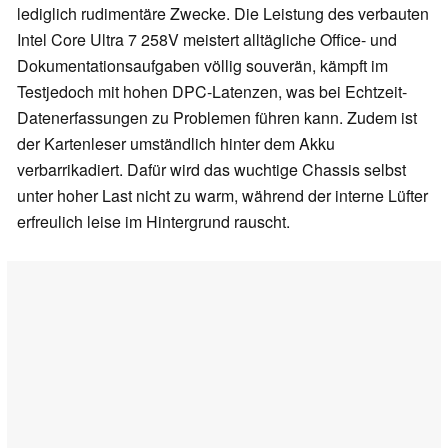
lediglich rudimentäre Zwecke. Die Leistung des verbauten
Intel Core Ultra 7 258V meistert alltägliche Office- und
Dokumentationsaufgaben völlig souverän, kämpft im
Testjedoch mit hohen DPC-Latenzen, was bei Echtzeit-
Datenerfassungen zu Problemen führen kann. Zudem ist
der Kartenleser umständlich hinter dem Akku
verbarrikadiert. Dafür wird das wuchtige Chassis selbst
unter hoher Last nicht zu warm, während der interne Lüfter
erfreulich leise im Hintergrund rauscht.