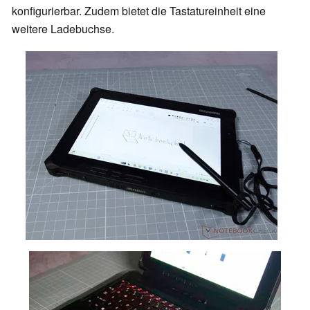
konfigurierbar. Zudem bietet die Tastatureinheit eine
weitere Ladebuchse.