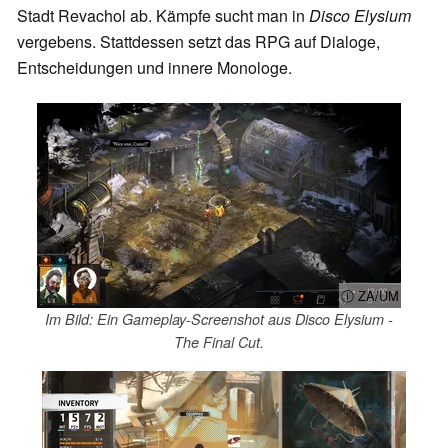
Stadt Revachol ab. Kämpfe sucht man in
Disco Elysium
vergebens. Stattdessen setzt das RPG auf Dialoge,
Entscheidungen und innere Monologe.
ⓘ ZA/UM
Im Bild: Ein Gameplay-Screenshot aus Disco Elysium -
The Final Cut.