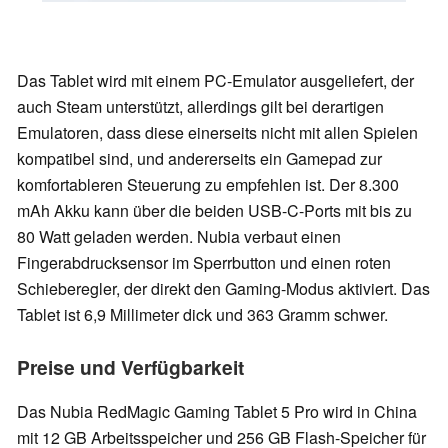
Das Tablet wird mit einem PC-Emulator ausgeliefert, der
auch Steam unterstützt, allerdings gilt bei derartigen
Emulatoren, dass diese einerseits nicht mit allen Spielen
kompatibel sind, und andererseits ein Gamepad zur
komfortableren Steuerung zu empfehlen ist. Der 8.300
mAh Akku kann über die beiden USB-C-Ports mit bis zu
80 Watt geladen werden. Nubia verbaut einen
Fingerabdrucksensor im Sperrbutton und einen roten
Schieberegler, der direkt den Gaming-Modus aktiviert. Das
Tablet ist 6,9 Millimeter dick und 363 Gramm schwer.
Preise und Verfügbarkeit
Das Nubia RedMagic Gaming Tablet 5 Pro wird in China
mit 12 GB Arbeitsspeicher und 256 GB Flash-Speicher für