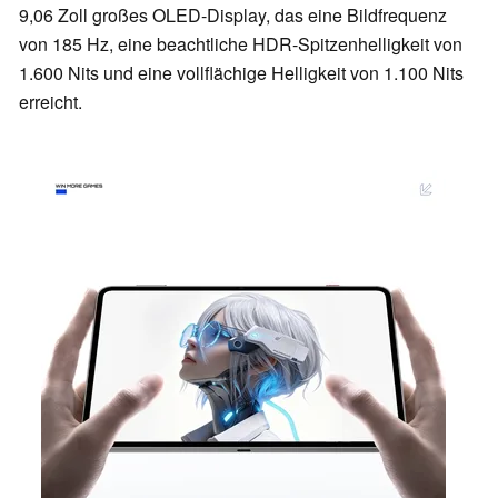
9,06 Zoll großes OLED-Display, das eine Bildfrequenz
von 185 Hz, eine beachtliche HDR-Spitzenhelligkeit von
1.600 Nits und eine vollflächige Helligkeit von 1.100 Nits
erreicht.