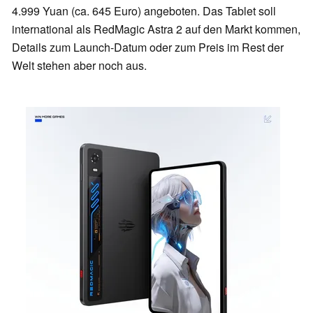
4.999 Yuan (ca. 645 Euro) angeboten. Das Tablet soll
international als RedMagic Astra 2 auf den Markt kommen,
Details zum Launch-Datum oder zum Preis im Rest der
Welt stehen aber noch aus.