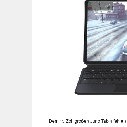
Dem 13 Zoll großen Juno Tab 4 fehlen