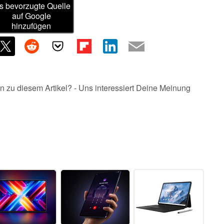
s bevorzugte Quelle
auf Google
hinzufügen
n zu diesem Artikel? - Uns interessiert Deine Meinung