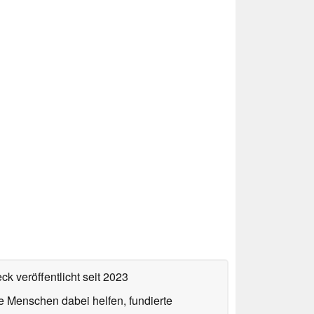
ck veröffentlicht
seit 2023
ie Menschen dabei helfen, fundierte