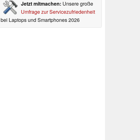
Jetzt mitmachen:
Unsere große
Umfrage zur Servicezufriedenheit
bei Laptops und Smartphones 2026