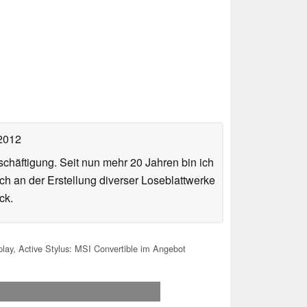
 2012
häftigung. Seit nun mehr 20 Jahren bin ich
ch an der Erstellung diverser Loseblattwerke
ck.
ay, Active Stylus: MSI Convertible im Angebot