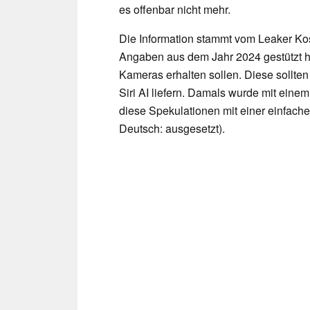
es offenbar nicht mehr.
Die Information stammt vom Leaker Ko
Angaben aus dem Jahr 2024 gestützt ha
Kameras erhalten sollen. Diese sollte
Siri AI liefern. Damals wurde mit eine
diese Spekulationen mit einer einfach
Deutsch: ausgesetzt).