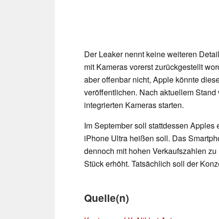
Der Leaker nennt keine weiteren Detail
mit Kameras vorerst zurückgestellt wor
aber offenbar nicht, Apple könnte dies
veröffentlichen. Nach aktuellem Stand
integrierten Kameras starten.
Im September soll stattdessen Apples 
iPhone Ultra heißen soll. Das Smartph
dennoch mit hohen Verkaufszahlen zu r
Stück erhöht. Tatsächlich soll der Konz
Quelle(n)