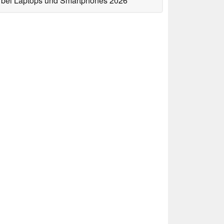
bei Laptops und Smartphones 2026