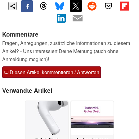
Kommentare
Fragen, Anregungen, zusätzliche Informationen zu diesem
Artikel? - Uns interessiert Deine Meinung (auch ohne
Anmeldung möglich)!
Diesen Artikel kommentieren / Antworten
Verwandte Artikel