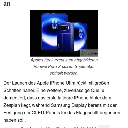
an
ⓘ Huawei
Apples Konkurrent zum abgebildeten
Huawei Pura X soll im September
enthüllt werden.
Der Launch des Apple iPhone Ultra rückt mit großen
Schritten näher. Eine weitere, zuverlässige Quelle
dementiert, dass das erste faltbare iPhone hinter dem
Zeitplan liegt, während Samsung Display bereits mit der
Fertigung der OLED-Panels für das Flaggschiff begonnen
haben soll.