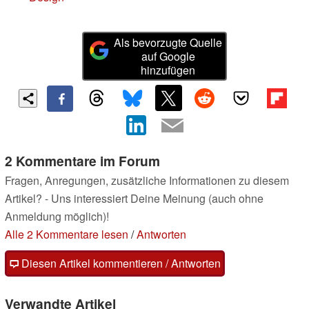
Als bevorzugte Quelle
auf Google
hinzufügen
2 Kommentare im Forum
Fragen, Anregungen, zusätzliche Informationen zu diesem
Artikel? - Uns interessiert Deine Meinung (auch ohne
Anmeldung möglich)!
Alle 2 Kommentare lesen
/
Antworten
Diesen Artikel kommentieren / Antworten
Verwandte Artikel