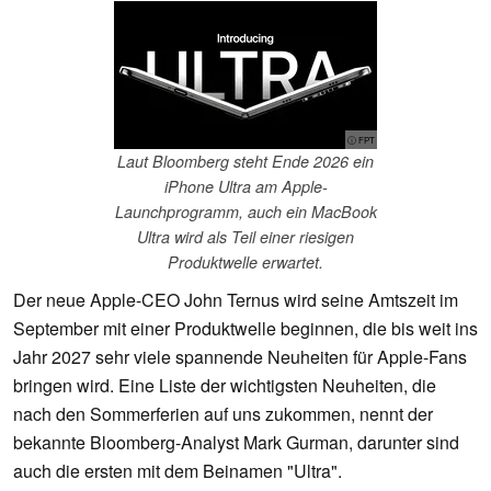
ⓘ FPT
Laut Bloomberg steht Ende 2026 ein
iPhone Ultra am Apple-
Launchprogramm, auch ein MacBook
Ultra wird als Teil einer riesigen
Produktwelle erwartet.
Der neue Apple-CEO John Ternus wird seine Amtszeit im
September mit einer Produktwelle beginnen, die bis weit ins
Jahr 2027 sehr viele spannende Neuheiten für Apple-Fans
bringen wird. Eine Liste der wichtigsten Neuheiten, die
nach den Sommerferien auf uns zukommen, nennt der
bekannte Bloomberg-Analyst Mark Gurman, darunter sind
auch die ersten mit dem Beinamen "Ultra".