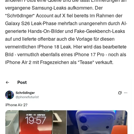
vergangene Samsung-Leaks aufkommen. Der
"Schrödinger" Account auf X fiel bereits im Rahmen der
Galaxy S26 Leak-Phase mehrfach unangenehm durch AI-
generierte Hands-On-Bilder und Fake-Geekbench-Leaks
auf und lieferte offenbar auch die Vorlage für diesen
vermeintlichen iPhone 18 Leak. Hier wird das bearbeitete
Bild - vermutlich ebenfalls eines iPhone 17 Pro - noch als
iPhone Air 2 mit Fragezeichen als "Tease" verkauft.