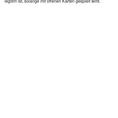
legitim ist, solange mit offenen Karten gespielt wird.