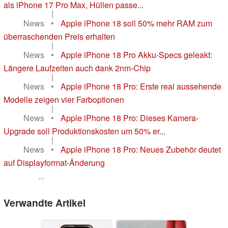
als iPhone 17 Pro Max, Hüllen passe...
|
News
•
Apple iPhone 18 soll 50% mehr RAM zum
überraschenden Preis erhalten
|
News
•
Apple iPhone 18 Pro Akku-Specs geleakt:
Längere Laufzeiten auch dank 2nm-Chip
|
News
•
Apple iPhone 18 Pro: Erste real aussehende
Modelle zeigen vier Farboptionen
|
News
•
Apple iPhone 18 Pro: Dieses Kamera-
Upgrade soll Produktionskosten um 50% er...
|
News
•
Apple iPhone 18 Pro: Neues Zubehör deutet
auf Displayformat-Änderung
...
Verwandte Artikel