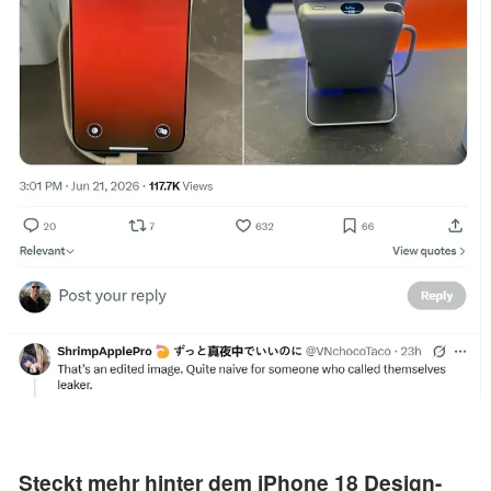
Steckt mehr hinter dem iPhone 18 Design-