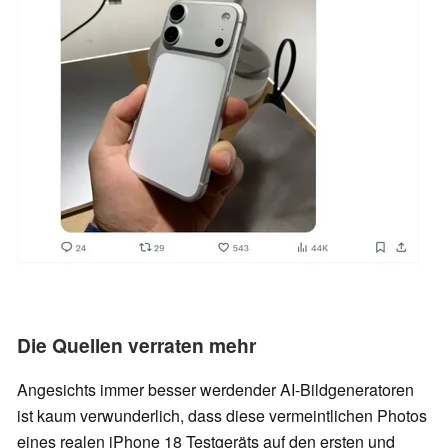
Die Quellen verraten mehr
Angesichts immer besser werdender AI-Bildgeneratoren
ist kaum verwunderlich, dass diese vermeintlichen Photos
eines realen iPhone 18 Testgeräts auf den ersten und