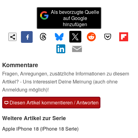
Als bevorzugte Quelle
auf Google
hinzufügen
Kommentare
Fragen, Anregungen, zusätzliche Informationen zu diesem
Artikel? - Uns interessiert Deine Meinung (auch ohne
Anmeldung möglich)!
Diesen Artikel kommentieren / Antworten
Weitere Artikel zur Serie
Apple iPhone 18 (iPhone 18 Serie)