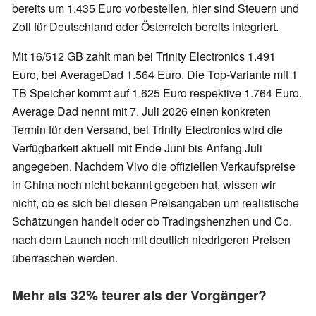
bereits um 1.435 Euro vorbestellen, hier sind Steuern und
Zoll für Deutschland oder Österreich bereits integriert.
Mit 16/512 GB zahlt man bei Trinity Electronics 1.491
Euro, bei AverageDad 1.564 Euro. Die Top-Variante mit 1
TB Speicher kommt auf 1.625 Euro respektive 1.764 Euro.
Average Dad nennt mit 7. Juli 2026 einen konkreten
Termin für den Versand, bei Trinity Electronics wird die
Verfügbarkeit aktuell mit Ende Juni bis Anfang Juli
angegeben. Nachdem Vivo die offiziellen Verkaufspreise
in China noch nicht bekannt gegeben hat, wissen wir
nicht, ob es sich bei diesen Preisangaben um realistische
Schätzungen handelt oder ob Tradingshenzhen und Co.
nach dem Launch noch mit deutlich niedrigeren Preisen
überraschen werden.
Mehr als 32% teurer als der Vorgänger?