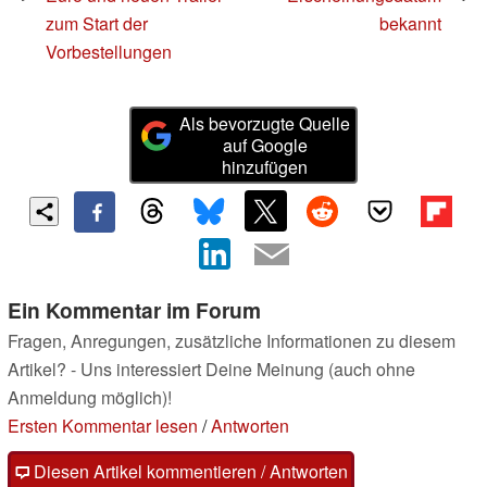
zum Start der
bekannt
Vorbestellungen
Als bevorzugte Quelle
auf Google
hinzufügen
Ein Kommentar im Forum
Fragen, Anregungen, zusätzliche Informationen zu diesem
Artikel? - Uns interessiert Deine Meinung (auch ohne
Anmeldung möglich)!
Ersten Kommentar lesen
/
Antworten
Diesen Artikel kommentieren / Antworten