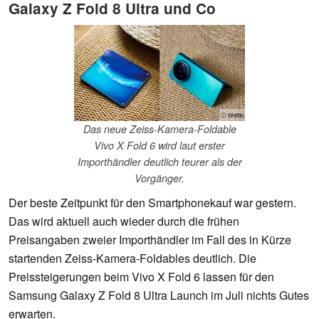
Galaxy Z Fold 8 Ultra und Co
ⓘ Weibo
Das neue Zeiss-Kamera-Foldable
Vivo X Fold 6 wird laut erster
Importhändler deutlich teurer als der
Vorgänger.
Der beste Zeitpunkt für den Smartphonekauf war gestern.
Das wird aktuell auch wieder durch die frühen
Preisangaben zweier Importhändler im Fall des in Kürze
startenden Zeiss-Kamera-Foldables deutlich. Die
Preissteigerungen beim Vivo X Fold 6 lassen für den
Samsung Galaxy Z Fold 8 Ultra Launch im Juli nichts Gutes
erwarten.