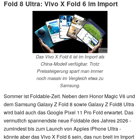
Fold 8 Ultra: Vivo X Fold 6 im Import
ⓘ Vivo
Das Vivo X Fold 6 ist im Import als
China-Modell verfügbar. Trotz
Preissteigerung spart man immer
noch massiv im Vergleich etwa zu
Samsung.
Sommer ist Foldable-Zeit. Neben dem Honor Magic V6 und
dem Samsung Galaxy Z Fold 8 sowie Galaxy Z Fold8 Ultra
wird bald auch das Google Pixel 11 Pro Fold erwartet. Das
vermutlich spannendste neue Foldable des Jahres 2026 -
zumindest bis zum Launch von Apples iPhone Ultra -
könnte aber das Vivo X Fold 6 sein, das nun breit im Import