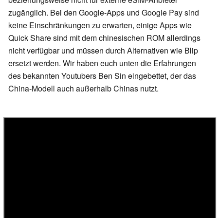
zugänglich. Bei den Google-Apps und Google Pay sind
keine Einschränkungen zu erwarten, einige Apps wie
Quick Share sind mit dem chinesischen ROM allerdings
nicht verfügbar und müssen durch Alternativen wie Blip
ersetzt werden. Wir haben euch unten die Erfahrungen
des bekannten Youtubers Ben Sin eingebettet, der das
China-Modell auch außerhalb Chinas nutzt.