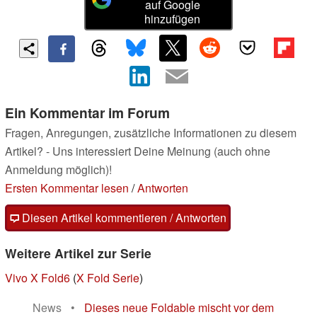
auf Google
hinzufügen
Ein Kommentar im Forum
Fragen, Anregungen, zusätzliche Informationen zu diesem
Artikel? - Uns interessiert Deine Meinung (auch ohne
Anmeldung möglich)!
Ersten Kommentar lesen
/
Antworten
Diesen Artikel kommentieren / Antworten
Weitere Artikel zur Serie
Vivo X Fold6
(
X Fold Serie
)
News
•
Dieses neue Foldable mischt vor dem