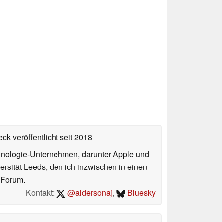
ck veröffentlicht
seit 2018
echnologie-Unternehmen, darunter Apple und
ersität Leeds, den ich inzwischen in einen
-Forum.
Kontakt:
@aldersonaj
,
Bluesky