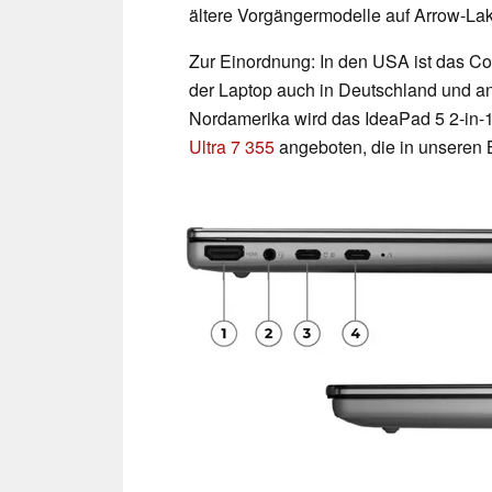
ältere Vorgängermodelle auf Arrow-La
Zur Einordnung: In den USA ist das Conv
der Laptop auch in Deutschland und an
Nordamerika wird das IdeaPad 5 2-in
Ultra 7 355
angeboten, die in unseren 