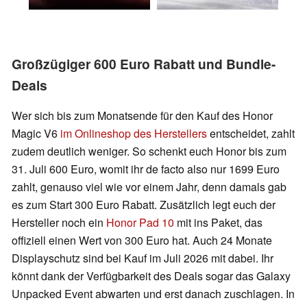
Großzügiger 600 Euro Rabatt und Bundle-
Deals
Wer sich bis zum Monatsende für den Kauf des Honor
Magic V6
im Onlineshop des Herstellers
entscheidet, zahlt
zudem deutlich weniger. So schenkt euch Honor bis zum
31. Juli 600 Euro, womit ihr de facto also nur 1699 Euro
zahlt, genauso viel wie vor einem Jahr, denn damals gab
es zum Start 300 Euro Rabatt. Zusätzlich legt euch der
Hersteller noch ein
Honor Pad 10
mit ins Paket, das
offiziell einen Wert von 300 Euro hat. Auch 24 Monate
Displayschutz sind bei Kauf im Juli 2026 mit dabei. Ihr
könnt dank der Verfügbarkeit des Deals sogar das Galaxy
Unpacked Event abwarten und erst danach zuschlagen. In