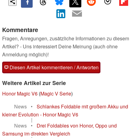
Kommentare
Fragen, Anregungen, zusätzliche Informationen zu diesem
Artikel? - Uns interessiert Deine Meinung (auch ohne
Anmeldung möglich)!
Diesen Artikel kommentieren / Antworten
Weitere Artikel zur Serie
Honor Magic V6
(
Magic V Serie
)
News
•
Schlankes Foldable mit großem Akku und
kleiner Evolution - Honor Magic V6
|
News
•
Drei Foldables von Honor, Oppo und
Samsung im direkten Vergleich