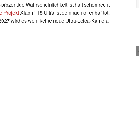
-prozentige Wahrscheinlichkeit ist halt schon recht
e Projekt
Xiaomi 18 Ultra ist demnach offenbar tot,
2027 wird es wohl keine neue Ultra-Leica-Kamera