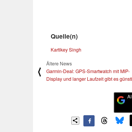
Quelle(n)
Kartikey Singh
Ältere News
⟨
Garmin-Deal: GPS-Smartwatch mit MIP-
Display und langer Laufzeit gibt es günst
Al