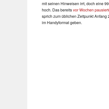
mit seinen Hinweisen irrt, doch eine 99
hoch. Das bereits
vor Wochen pausiert
sprich zum üblichen Zeitpunkt Anfang 
im Handyformat geben.