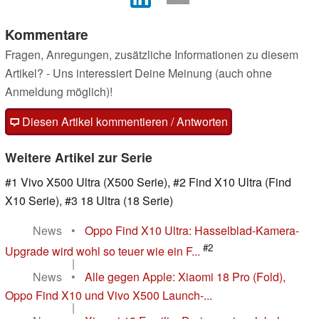
Kommentare
Fragen, Anregungen, zusätzliche Informationen zu diesem
Artikel? - Uns interessiert Deine Meinung (auch ohne
Anmeldung möglich)!
Diesen Artikel kommentieren / Antworten
Weitere Artikel zur Serie
#1 Vivo X500 Ultra (X500 Serie), #2 Find X10 Ultra (Find
X10 Serie), #3 18 Ultra (18 Serie)
News
•
Oppo Find X10 Ultra: Hasselblad-Kamera-
#2
Upgrade wird wohl so teuer wie ein F...
|
News
•
Alle gegen Apple: Xiaomi 18 Pro (Fold),
Oppo Find X10 und Vivo X500 Launch-...
|