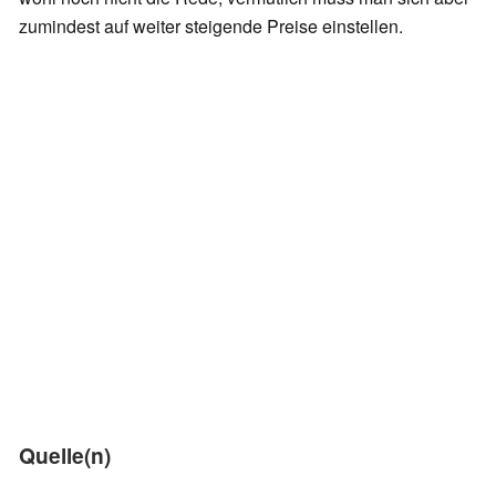
zumindest auf weiter steigende Preise einstellen.
Quelle(n)