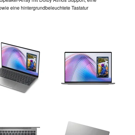
wie eine hintergrundbeleuchtete Tastatur