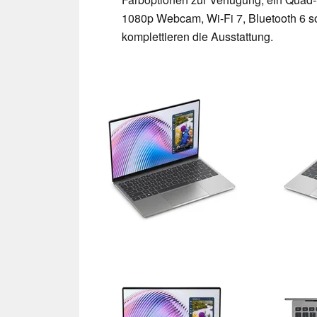
1080p Webcam, Wi-Fi 7, Bluetooth 6 so
komplettieren die Ausstattung.