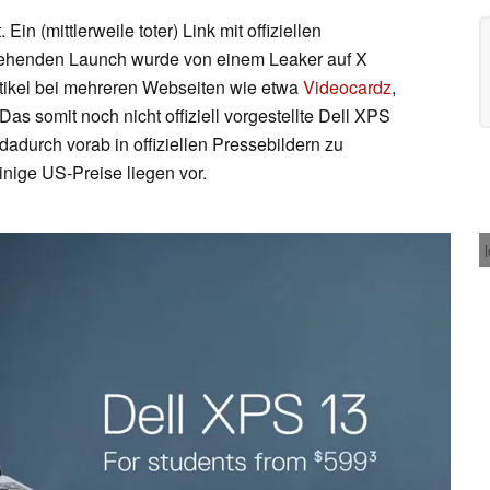
Ein (mittlerweile toter) Link mit offiziellen
tehenden Launch wurde von einem Leaker auf X
rtikel bei mehreren Webseiten wie etwa
Videocardz
,
Das somit noch nicht offiziell vorgestellte Dell XPS
adurch vorab in offiziellen Pressebildern zu
inige US-Preise liegen vor.