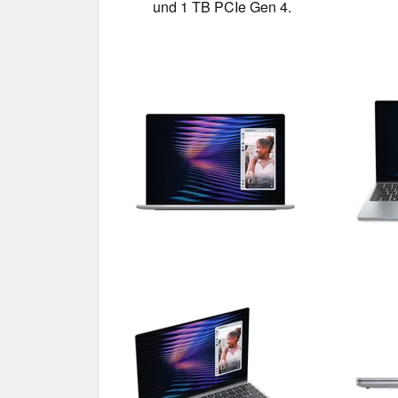
und 1 TB PCIe Gen 4.