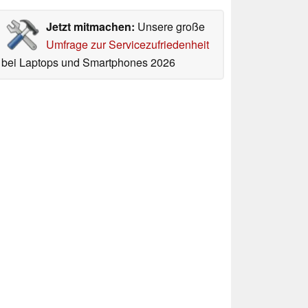
Jetzt mitmachen:
Unsere große
Umfrage zur Servicezufriedenheit
bei Laptops und Smartphones 2026